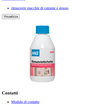
rimuovere macchie di catrame e grasso
Visualizza
Contatti
Modulo di contatto