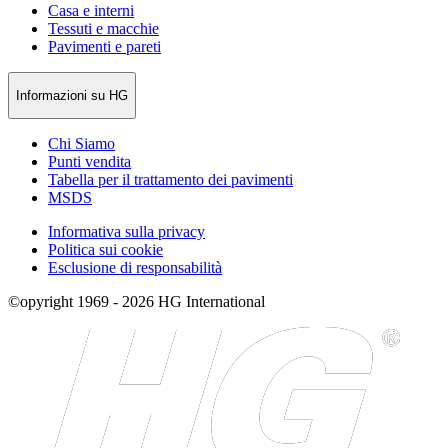
Casa e interni
Tessuti e macchie
Pavimenti e pareti
Informazioni su HG
Chi Siamo
Punti vendita
Tabella per il trattamento dei pavimenti
MSDS
Informativa sulla privacy
Politica sui cookie
Esclusione di responsabilità
©opyright 1969 - 2026 HG International