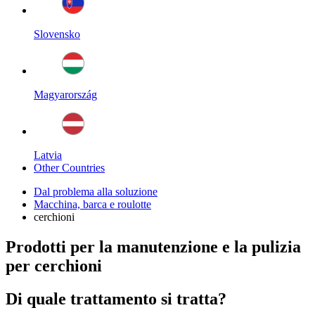
Slovensko
Magyarország
Latvia
Other Countries
Dal problema alla soluzione
Macchina, barca e roulotte
cerchioni
Prodotti per la manutenzione e la pulizia
per cerchioni
Di quale trattamento si tratta?