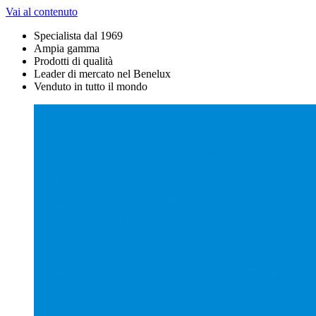
Vai al contenuto
Specialista dal 1969
Ampia gamma
Prodotti di qualità
Leader di mercato nel Benelux
Venduto in tutto il mondo