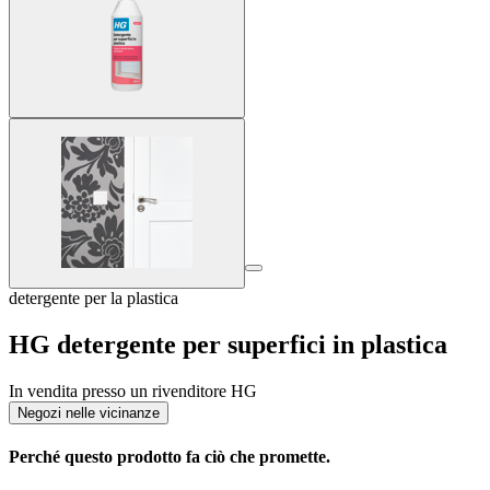
detergente per la plastica
HG detergente per superfici in plastica
In vendita presso un rivenditore HG
Negozi nelle vicinanze
Perché questo prodotto fa ciò che promette.