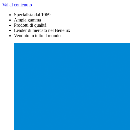
Vai al contenuto
Specialista dal 1969
Ampia gamma
Prodotti di qualità
Leader di mercato nel Benelux
Venduto in tutto il mondo