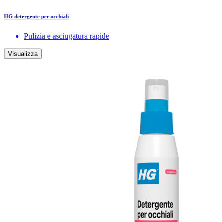
HG detergente per occhiali
Pulizia e asciugatura rapide
Visualizza