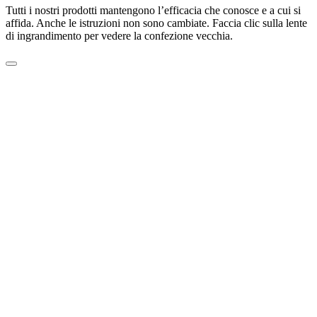
Tutti i nostri prodotti mantengono l’efficacia che conosce e a cui si
affida. Anche le istruzioni non sono cambiate. Faccia clic sulla lente
di ingrandimento per vedere la confezione vecchia.