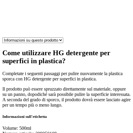
Come utilizzare HG detergente per
superfici in plastica?
Completate i seguenti passaggi per pulire nuovamente la plastica
sporca con HG detergente per superfici in plastica.
Il prodotto può essere spruzzato direttamente sul materiale, oppure
su un panno, dopodiché sarà possibile pulire la superficie interessata.
A seconda del grado di sporco, il prodotto dovrà essere lasciato agire
per un tempo più o meno lungo.
Informazioni sull'etichetta
Volume: 500ml