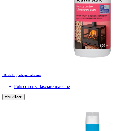
HG detergente per schermi
Pulisce senza lasciare macchie
Visualizza