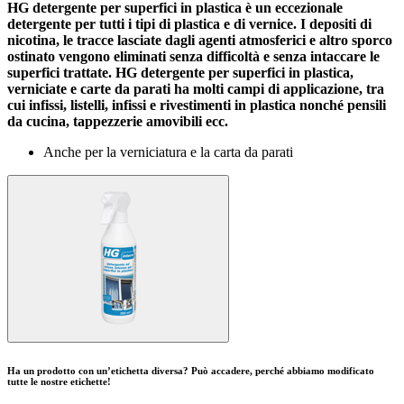
HG detergente per superfici in plastica è un eccezionale
detergente per tutti i tipi di plastica e di vernice. I depositi di
nicotina, le tracce lasciate dagli agenti atmosferici e altro sporco
ostinato vengono eliminati senza difficoltà e senza intaccare le
superfici trattate. HG detergente per superfici in plastica,
verniciate e carte da parati ha molti campi di applicazione, tra
cui infissi, listelli, infissi e rivestimenti in plastica nonché pensili
da cucina, tappezzerie amovibili ecc.
Anche per la verniciatura e la carta da parati
Ha un prodotto con un’etichetta diversa? Può accadere, perché abbiamo modificato
tutte le nostre etichette!