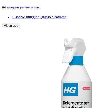
HG detergente per vetri di stufe
Dissolve fuliggine, grasso e catrame
Visualizza