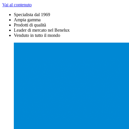
Vai al contenuto
Specialista dal 1969
Ampia gamma
Prodotti di qualità
Leader di mercato nel Benelux
Venduto in tutto il mondo