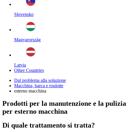
Slovensko
Magyarország
Latvia
Other Countries
Dal problema alla soluzione
Macchina, barca e roulotte
esterno macchina
Prodotti per la manutenzione e la pulizia
per esterno macchina
Di quale trattamento si tratta?