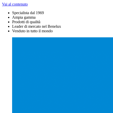
Vai al contenuto
Specialista dal 1969
Ampia gamma
Prodotti di qualità
Leader di mercato nel Benelux
Venduto in tutto il mondo