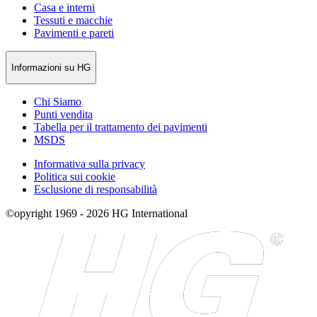
Casa e interni
Tessuti e macchie
Pavimenti e pareti
Informazioni su HG
Chi Siamo
Punti vendita
Tabella per il trattamento dei pavimenti
MSDS
Informativa sulla privacy
Politica sui cookie
Esclusione di responsabilità
©opyright 1969 - 2026 HG International