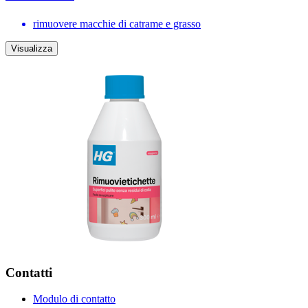
rimuovere macchie di catrame e grasso
Visualizza
Contatti
Modulo di contatto