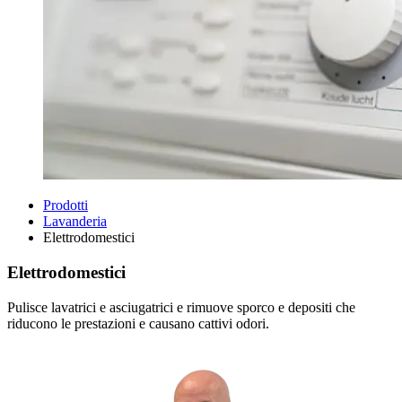
Prodotti
Lavanderia
Elettrodomestici
Elettrodomestici
Pulisce lavatrici e asciugatrici e rimuove sporco e depositi che
riducono le prestazioni e causano cattivi odori.