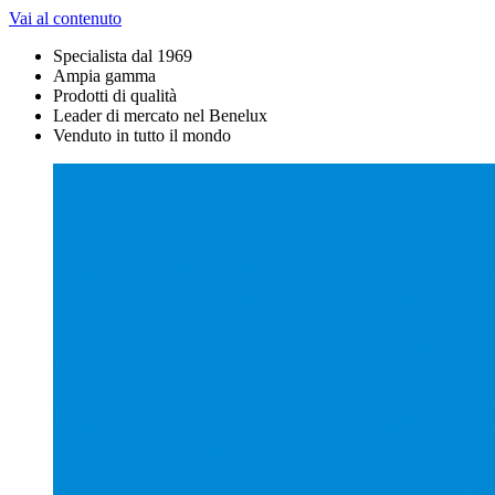
Vai al contenuto
Specialista dal 1969
Ampia gamma
Prodotti di qualità
Leader di mercato nel Benelux
Venduto in tutto il mondo