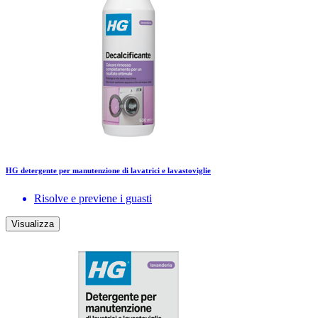
HG detergente per manutenzione di lavatrici e lavastoviglie
Risolve e previene i guasti
Visualizza