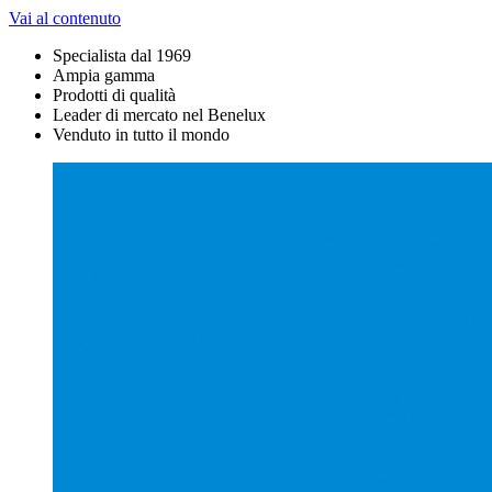
Vai al contenuto
Specialista dal 1969
Ampia gamma
Prodotti di qualità
Leader di mercato nel Benelux
Venduto in tutto il mondo