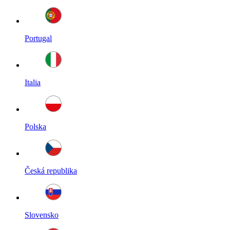
Portugal
Italia
Polska
Česká republika
Slovensko