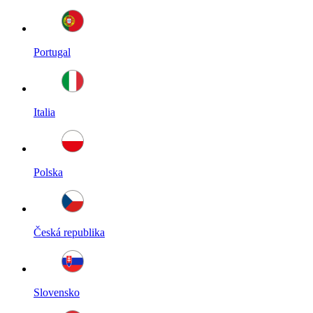
Portugal
Italia
Polska
Česká republika
Slovensko