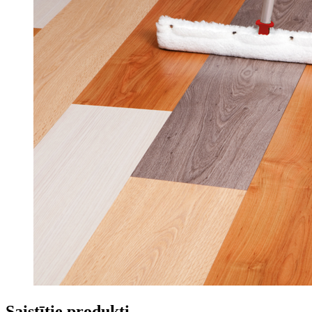
Saistītie produkti