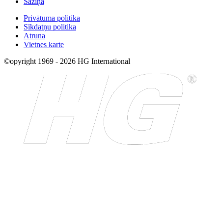
Saziņa
Privātuma politika
Sīkdatņu politika
Atruna
Vietnes karte
©opyright 1969 - 2026 HG International