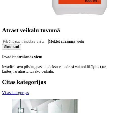
Atrast veikalu tuvumā
Meklēt atrašanās vietu
Slēpt karti
Ievadiet atrašanās vietu
Ievadiet savu pilsētu, pasta indeksu vai adresi vai noklikšķiniet uz
kartes, lai atrastu tuvāko veikalu.
Citas kategorijas
Visas kategorijas