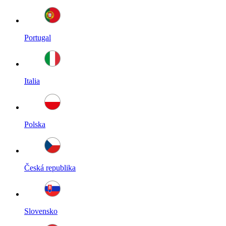
Portugal
Italia
Polska
Česká republika
Slovensko