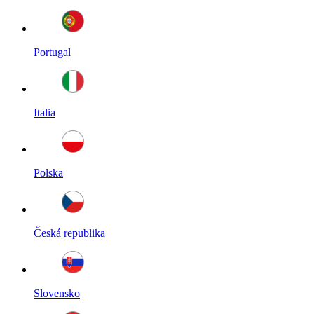
Portugal
Italia
Polska
Česká republika
Slovensko