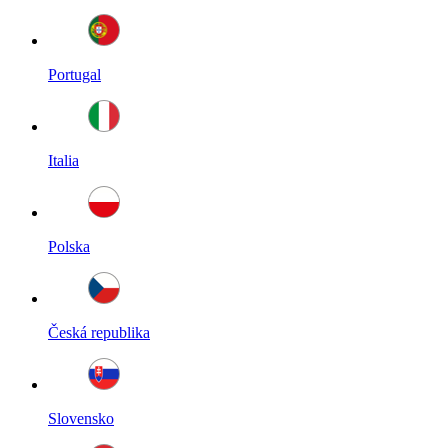
Portugal
Italia
Polska
Česká republika
Slovensko