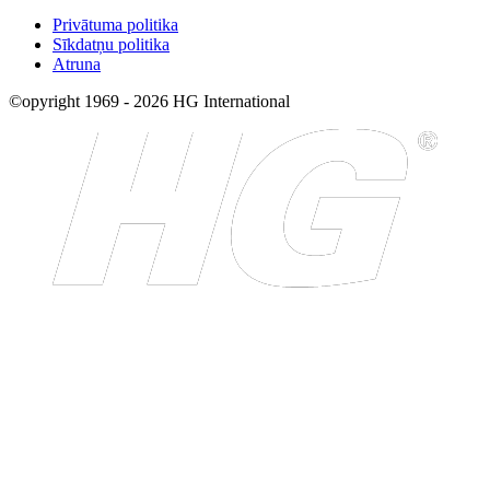
Privātuma politika
Sīkdatņu politika
Atruna
©opyright 1969 - 2026 HG International