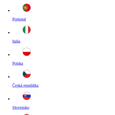
Portugal
Italia
Polska
Česká republika
Slovensko