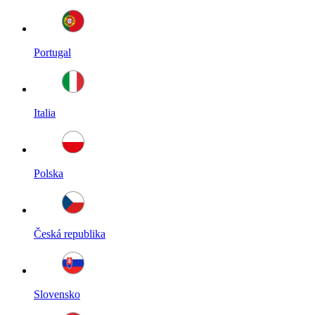
Portugal
Italia
Polska
Česká republika
Slovensko