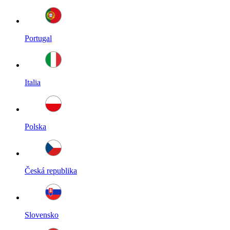
Portugal
Italia
Polska
Česká republika
Slovensko