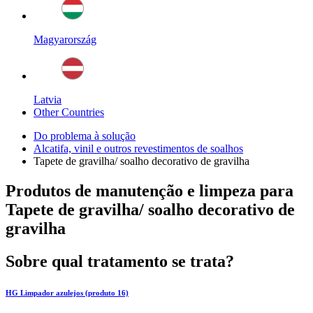
Magyarország
Latvia
Other Countries
Do problema à solução
Alcatifa, vinil e outros revestimentos de soalhos
Tapete de gravilha/ soalho decorativo de gravilha
Produtos de manutenção e limpeza para
Tapete de gravilha/ soalho decorativo de
gravilha
Sobre qual tratamento se trata?
HG Limpador azulejos (produto 16)