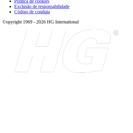
Política de cookies
Exclusão de responsabilidade
Código de conduta
©opyright 1969 - 2026 HG International