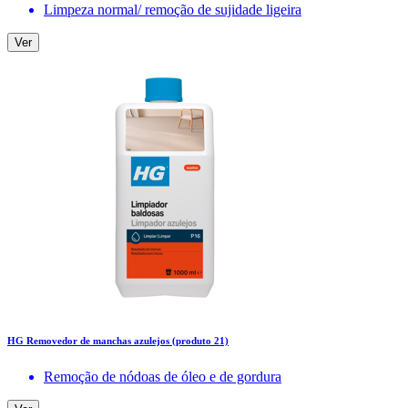
Limpeza normal/ remoção de sujidade ligeira
Ver
HG Removedor de manchas azulejos (produto 21)
Remoção de nódoas de óleo e de gordura