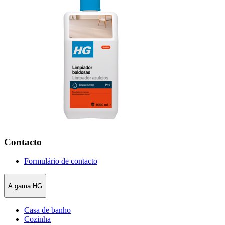
Contacto
Formulário de contacto
A gama HG
Casa de banho
Cozinha