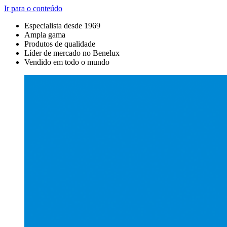
Ir para o conteúdo
Especialista desde 1969
Ampla gama
Produtos de qualidade
Líder de mercado no Benelux
Vendido em todo o mundo