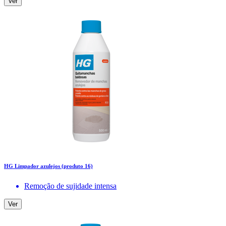
Ver
HG Limpador azulejos (produto 16)
Remoção de sujidade intensa
Ver