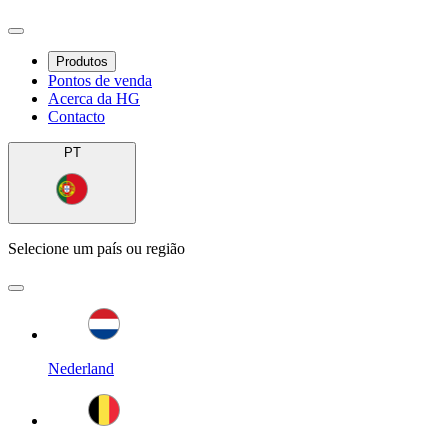
Produtos
Pontos de venda
Acerca da HG
Contacto
PT
Selecione um país ou região
Nederland