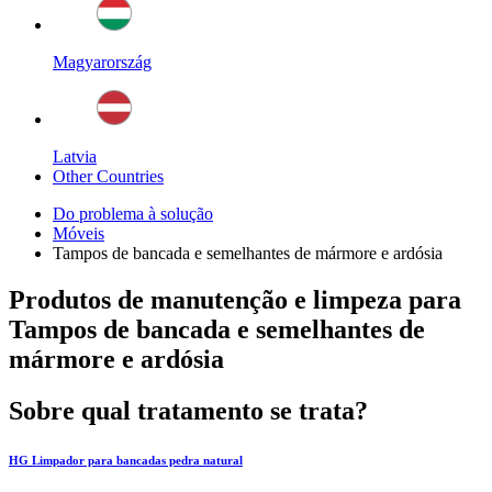
Magyarország
Latvia
Other Countries
Do problema à solução
Móveis
Tampos de bancada e semelhantes de mármore e ardósia
Produtos de manutenção e limpeza para
Tampos de bancada e semelhantes de
mármore e ardósia
Sobre qual tratamento se trata?
HG Limpador para bancadas pedra natural