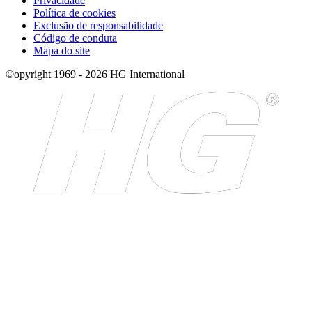
Privacidade
Política de cookies
Exclusão de responsabilidade
Código de conduta
Mapa do site
©opyright 1969 - 2026 HG International