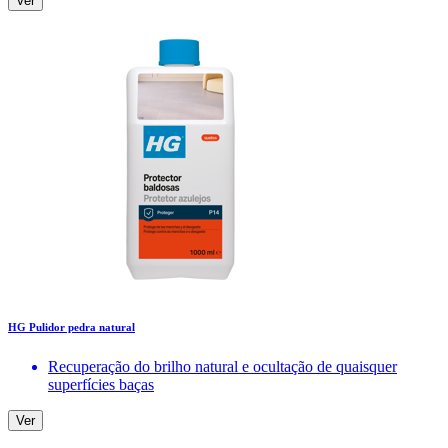
Ver
HG Pulidor pedra natural
Recuperação do brilho natural e ocultação de quaisquer
superfícies baças
Ver