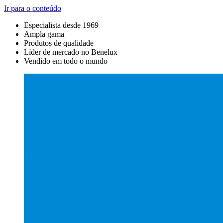
Ir para o conteúdo
Especialista desde 1969
Ampla gama
Produtos de qualidade
Líder de mercado no Benelux
Vendido em todo o mundo