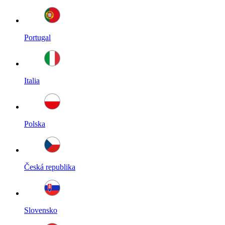
Portugal
Italia
Polska
Česká republika
Slovensko