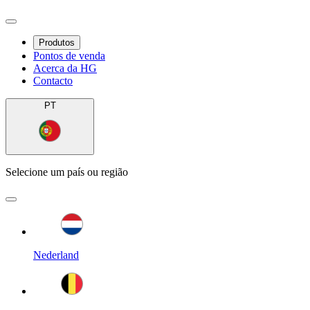
Produtos
Pontos de venda
Acerca da HG
Contacto
PT
Selecione um país ou região
Nederland