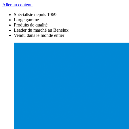
Aller au contenu
Spécialiste depuis 1969
Large gamme
Produits de qualité
Leader du marché au Benelux
Vendu dans le monde entier