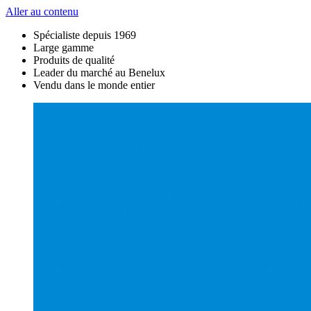
Aller au contenu
Spécialiste depuis 1969
Large gamme
Produits de qualité
Leader du marché au Benelux
Vendu dans le monde entier