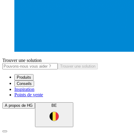
Trouver une solution
Trouver une solution
Produits
Conseils
Inspiration
Points de vente
A propos de HG
BE