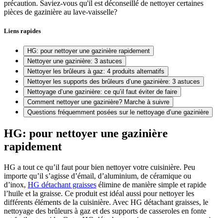
précaution. Saviez-vous qu'il est déconseillé de nettoyer certaines
pièces de gazinière au lave-vaisselle?
Liens rapides
HG: pour nettoyer une gazinière rapidement
Nettoyer une gazinière: 3 astuces
Nettoyer les brûleurs à gaz: 4 produits alternatifs
Nettoyer les supports des brûleurs d’une gazinière: 3 astuces
Nettoyage d’une gazinière: ce qu’il faut éviter de faire
Comment nettoyer une gazinière? Marche à suivre
Questions fréquemment posées sur le nettoyage d’une gazinière
HG: pour nettoyer une gazinière
rapidement
HG a tout ce qu’il faut pour bien nettoyer votre cuisinière. Peu
importe qu’il s’agisse d’émail, d’aluminium, de céramique ou
d’inox,
HG détachant graisses
élimine de manière simple et rapide
l’huile et la graisse. Ce produit est idéal aussi pour nettoyer les
différents éléments de la cuisinière. Avec HG détachant graisses, le
nettoyage des brûleurs à gaz et des supports de casseroles en fonte