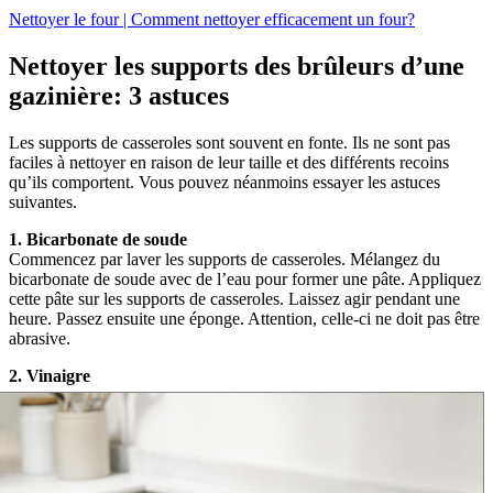
Nettoyer le four | Comment nettoyer efficacement un four?
Nettoyer les supports des brûleurs d’une
gazinière: 3 astuces
Les supports de casseroles sont souvent en fonte. Ils ne sont pas
faciles à nettoyer en raison de leur taille et des différents recoins
qu’ils comportent. Vous pouvez néanmoins essayer les astuces
suivantes.
1. Bicarbonate de soude
Commencez par laver les supports de casseroles. Mélangez du
bicarbonate de soude avec de l’eau pour former une pâte. Appliquez
cette pâte sur les supports de casseroles. Laissez agir pendant une
heure. Passez ensuite une éponge. Attention, celle-ci ne doit pas être
abrasive.
2. Vinaigre