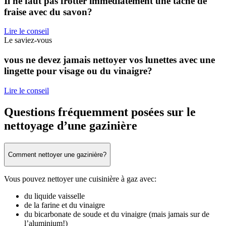
Il ne faut pas frotter immédiatement une tache de
fraise avec du savon?
Lire le conseil
Le saviez-vous
vous ne devez jamais nettoyer vos lunettes avec une
lingette pour visage ou du vinaigre?
Lire le conseil
Questions fréquemment posées sur le
nettoyage d’une gazinière
Comment nettoyer une gazinière?
Vous pouvez nettoyer une cuisinière à gaz avec:
du liquide vaisselle
de la farine et du vinaigre
du bicarbonate de soude et du vinaigre (mais jamais sur de
l’aluminium!)