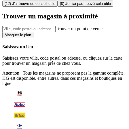
(12) J'ai trouvé ce conseil utile
(0) Je n'ai pas trouvé cela utile
Trouver un magasin à proximité
Trouver un point de vente
Masquer le plan
Saisissez un lieu
Saisissez votre ville, code postal ou adresse, ou cliquez sur la carte
pour trouver un magasin près de chez vous.
Attention : Tous les magasins ne proposent pas la gamme complète.
HG est disponible, entre autres, dans ces magasins et boutiques en
ligne :