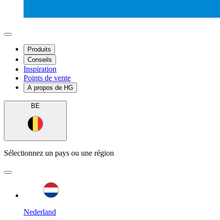
Produits
Conseils
Inspiration
Points de vente
A propos de HG
BE
Sélectionnez un pays ou une région
Nederland