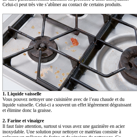
Celui-ci peut très vite s’abîmer au contact de certains produits.
1. Liquide vaisselle
Vous pouvez nettoyer une cuisinière avec de l’eau chaude et du
liquide vaisselle. Celui-ci a souvent un effet légèrement dégraissant
et élimine donc la graisse.
2. Farine et vinaigre
Il faut faire attention, surtout si vous avez une gazinière en acier
inoxydable. Une solution pour nettoyer ce matériau consiste à