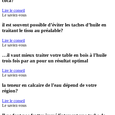
coca?
Lire le conseil
Le saviez-vous
il est souvent possible d’éviter les taches d’huile en
traitant le tissu au préalable?
Lire le conseil
Le saviez-vous
…il vaut mieux traiter votre table en bois à l’huile
trois fois par an pour un résultat optimal
Lire le conseil
Le saviez-vous
la teneur en calcaire de l’eau dépend de votre
région?
Lire le conseil
Le saviez-vous