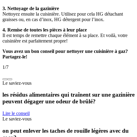
3. Nettoyage de la gazinière
Nettoyez ensuite la cuisinière. Utilisez pour cela HG détachant
graisses ou, en cas d’inox, HG détergent pour l’inox.
4. Remise de toutes les pièces à leur place
Il est temps de remettre chaque élément à sa place. Et voilà, votre
cuisinière est parfaitement propre!
Vous avez un bon conseil pour nettoyer une cuisinière à gaz?
Partagez-le!
1
/
7
Le saviez-vous
les résidus alimentaires qui traînent sur une gazinière
peuvent dégager une odeur de brûlé?
Lire le conseil
Le saviez-vous
on peut enlever les taches de rouille légères avec du