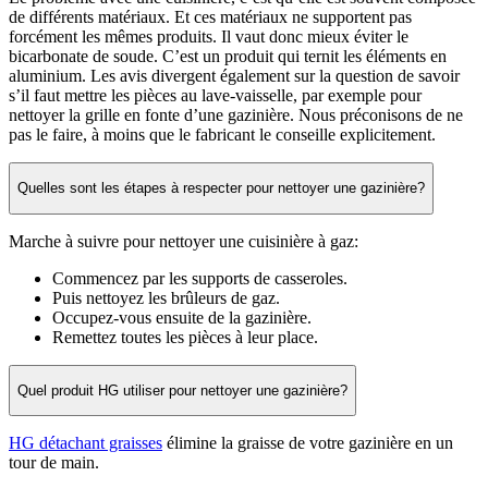
de différents matériaux. Et ces matériaux ne supportent pas
forcément les mêmes produits. Il vaut donc mieux éviter le
bicarbonate de soude. C’est un produit qui ternit les éléments en
aluminium. Les avis divergent également sur la question de savoir
s’il faut mettre les pièces au lave-vaisselle, par exemple pour
nettoyer la grille en fonte d’une gazinière. Nous préconisons de ne
pas le faire, à moins que le fabricant le conseille explicitement.
Quelles sont les étapes à respecter pour nettoyer une gazinière?
Marche à suivre pour nettoyer une cuisinière à gaz:
Commencez par les supports de casseroles.
Puis nettoyez les brûleurs de gaz.
Occupez-vous ensuite de la gazinière.
Remettez toutes les pièces à leur place.
Quel produit HG utiliser pour nettoyer une gazinière?
HG détachant graisses
élimine la graisse de votre gazinière en un
tour de main.