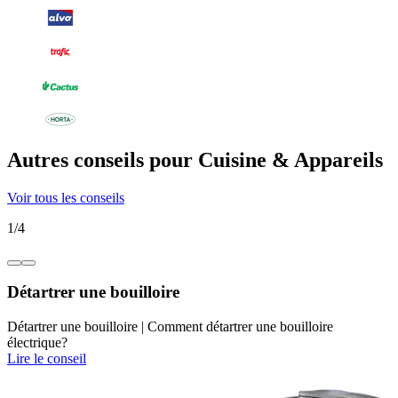
Autres conseils pour Cuisine & Appareils
Voir tous les conseils
1
/
4
Détartrer une bouilloire
Détartrer une bouilloire | Comment détartrer une bouilloire
électrique?
Lire le conseil