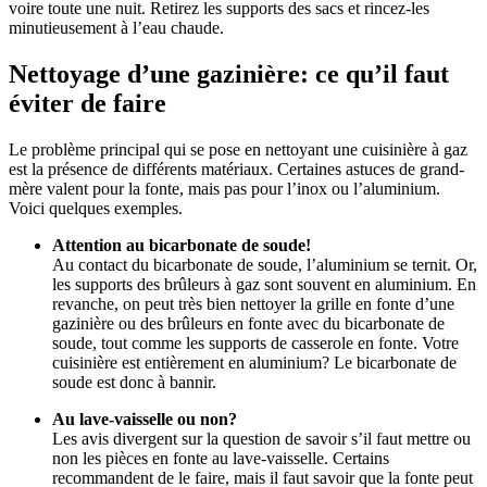
voire toute une nuit. Retirez les supports des sacs et rincez-les
minutieusement à l’eau chaude.
Nettoyage d’une gazinière: ce qu’il faut
éviter de faire
Le problème principal qui se pose en nettoyant une cuisinière à gaz
est la présence de différents matériaux. Certaines astuces de grand-
mère valent pour la fonte, mais pas pour l’inox ou l’aluminium.
Voici quelques exemples.
Attention au bicarbonate de soude!
Au contact du bicarbonate de soude, l’aluminium se ternit. Or,
les supports des brûleurs à gaz sont souvent en aluminium. En
revanche, on peut très bien nettoyer la grille en fonte d’une
gazinière ou des brûleurs en fonte avec du bicarbonate de
soude, tout comme les supports de casserole en fonte. Votre
cuisinière est entièrement en aluminium? Le bicarbonate de
soude est donc à bannir.
Au lave-vaisselle ou non?
Les avis divergent sur la question de savoir s’il faut mettre ou
non les pièces en fonte au lave-vaisselle. Certains
recommandent de le faire, mais il faut savoir que la fonte peut