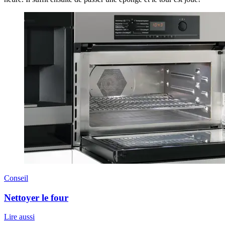
Conseil
Nettoyer le four
Lire aussi