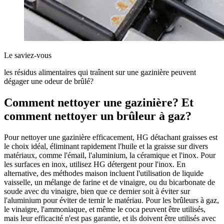
Le saviez-vous
les résidus alimentaires qui traînent sur une gazinière peuvent
dégager une odeur de brûlé?
Comment nettoyer une gazinière? Et
comment nettoyer un brûleur à gaz?
Pour nettoyer une gazinière efficacement, HG détachant graisses est
le choix idéal, éliminant rapidement l'huile et la graisse sur divers
matériaux, comme l'émail, l'aluminium, la céramique et l'inox. Pour
les surfaces en inox, utilisez HG détergent pour l'inox. En
alternative, des méthodes maison incluent l'utilisation de liquide
vaisselle, un mélange de farine et de vinaigre, ou du bicarbonate de
soude avec du vinaigre, bien que ce dernier soit à éviter sur
l'aluminium pour éviter de ternir le matériau. Pour les brûleurs à gaz,
le vinaigre, l'ammoniaque, et même le coca peuvent être utilisés,
mais leur efficacité n'est pas garantie, et ils doivent être utilisés avec