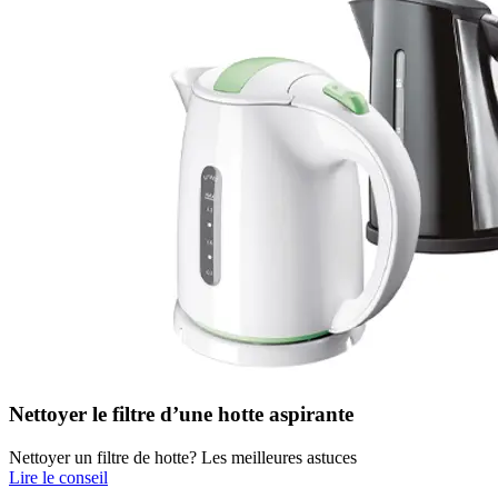
Nettoyer le filtre d’une hotte aspirante
Nettoyer un filtre de hotte? Les meilleures astuces
Lire le conseil