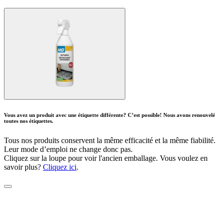
Vous avez un produit avec une étiquette différente? C’est possible! Nous avons renouvelé
toutes nos étiquettes.
Tous nos produits conservent la même efficacité et la même fiabilité.
Leur mode d’emploi ne change donc pas.
Cliquez sur la loupe pour voir l'ancien emballage. Vous voulez en
savoir plus?
Cliquez ici
.