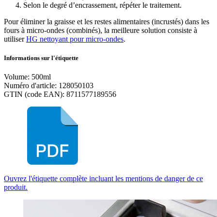
Selon le degré d’encrassement, répéter le traitement.
Pour éliminer la graisse et les restes alimentaires (incrustés) dans les
fours à micro-ondes (combinés), la meilleure solution consiste à
utiliser
HG nettoyant pour micro-ondes
.
Informations sur l'étiquette
Volume: 500ml
Numéro d'article: 128050103
GTIN (code EAN): 8711577189556
Ouvrez l'étiquette complète incluant les mentions de danger de ce
produit.