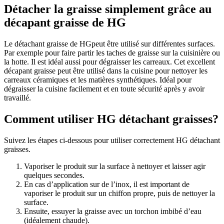
Détacher la graisse simplement grâce au
décapant graisse de HG
Le détachant graisse de HGpeut être utilisé sur différentes surfaces.
Par exemple pour faire partir les taches de graisse sur la cuisinière ou
la hotte. Il est idéal aussi pour dégraisser les carreaux. Cet excellent
décapant graisse peut être utilisé dans la cuisine pour nettoyer les
carreaux céramiques et les matières synthétiques. Idéal pour
dégraisser la cuisine facilement et en toute sécurité après y avoir
travaillé.
Comment utiliser HG détachant graisses?
Suivez les étapes ci-dessous pour utiliser correctement HG détachant
graisses.
Vaporiser le produit sur la surface à nettoyer et laisser agir
quelques secondes.
En cas d’application sur de l’inox, il est important de
vaporiser le produit sur un chiffon propre, puis de nettoyer la
surface.
Ensuite, essuyer la graisse avec un torchon imbibé d’eau
(idéalement chaude).