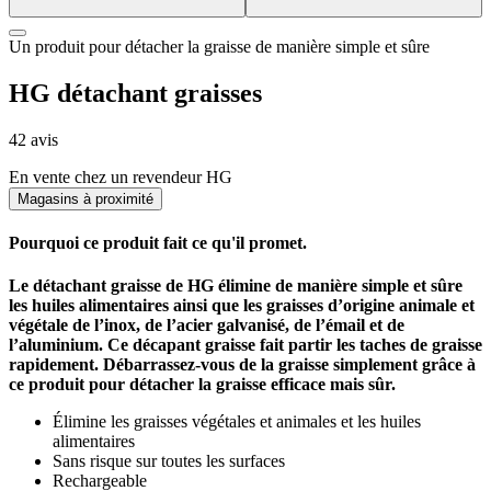
Un produit pour détacher la graisse de manière simple et sûre
HG détachant graisses
42 avis
En vente chez un revendeur HG
Magasins à proximité
Pourquoi ce produit fait ce qu'il promet.
Le détachant graisse de HG élimine de manière simple et sûre
les huiles alimentaires ainsi que les graisses d’origine animale et
végétale de l’inox, de l’acier galvanisé, de l’émail et de
l’aluminium.
Ce décapant graisse fait partir les taches de graisse
rapidement.
Débarrassez-vous de la graisse simplement grâce à
ce produit pour détacher la graisse efficace mais sûr.
Élimine les graisses végétales et animales et les huiles
alimentaires
Sans risque sur toutes les surfaces
Rechargeable