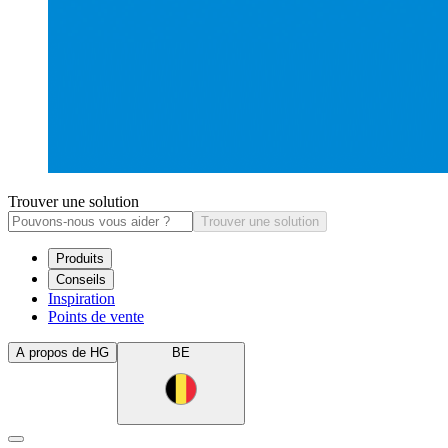
Trouver une solution
Trouver une solution
Produits
Conseils
Inspiration
Points de vente
A propos de HG
BE