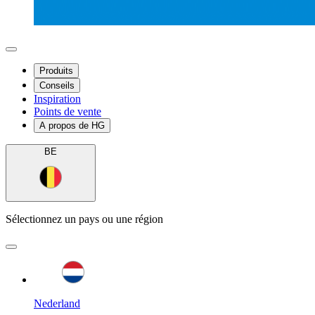
Produits
Conseils
Inspiration
Points de vente
A propos de HG
BE
Sélectionnez un pays ou une région
Nederland