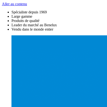
Aller au contenu
Spécialiste depuis 1969
Large gamme
Produits de qualité
Leader du marché au Benelux
Vendu dans le monde entier