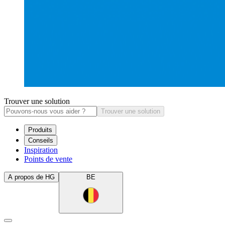
Trouver une solution
Trouver une solution
Produits
Conseils
Inspiration
Points de vente
A propos de HG
BE