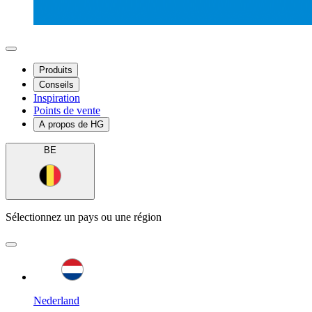
Produits
Conseils
Inspiration
Points de vente
A propos de HG
BE
Sélectionnez un pays ou une région
Nederland