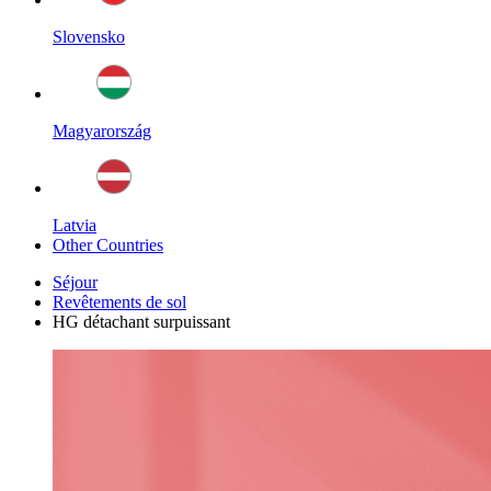
Slovensko
Magyarország
Latvia
Other Countries
Séjour
Revêtements de sol
HG détachant surpuissant