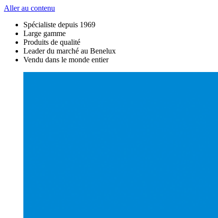
Aller au contenu
Spécialiste depuis 1969
Large gamme
Produits de qualité
Leader du marché au Benelux
Vendu dans le monde entier