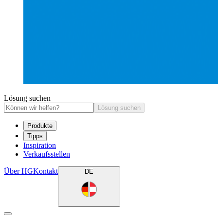
Lösung suchen
Lösung suchen
Produkte
Tipps
Inspiration
Verkaufsstellen
Über HG
Kontakt
DE