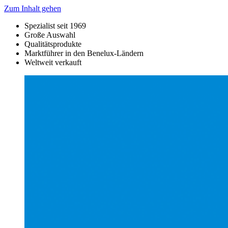
Zum Inhalt gehen
Spezialist seit 1969
Große Auswahl
Qualitätsprodukte
Marktführer in den Benelux-Ländern
Weltweit verkauft