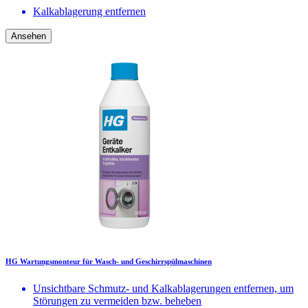
Kalkablagerung entfernen
Ansehen
HG Wartungsmonteur für Wasch- und Geschirrspülmaschinen
Unsichtbare Schmutz- und Kalkablagerungen entfernen, um
Störungen zu vermeiden bzw. beheben