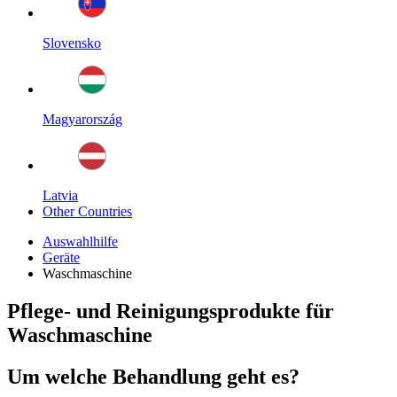
Slovensko
Magyarország
Latvia
Other Countries
Auswahlhilfe
Geräte
Waschmaschine
Pflege- und Reinigungsprodukte für
Waschmaschine
Um welche Behandlung geht es?