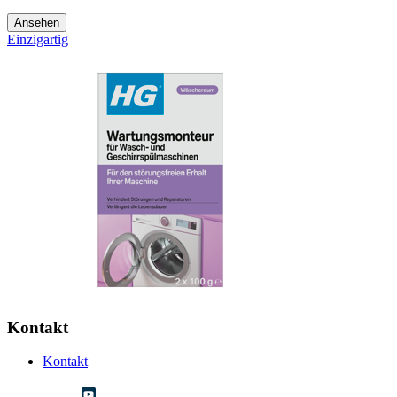
Ansehen
Einzigartig
Kontakt
Kontakt