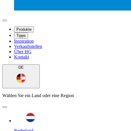
Produkte
Tipps
Inspiration
Verkaufsstellen
Über HG
Kontakt
DE
Wählen Sie ein Land oder eine Region
Nederland