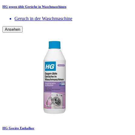
HG gegen üble Gerüche in Waschmaschinen
Geruch in der Waschmaschine
Ansehen
HG Geräte Entkalker