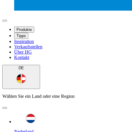
Produkte
Tipps
Inspiration
Verkaufsstellen
Über HG
Kontakt
DE
Wählen Sie ein Land oder eine Region
Nederland