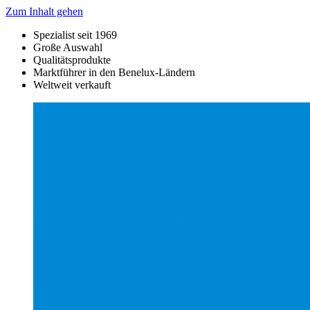
Zum Inhalt gehen
Spezialist seit 1969
Große Auswahl
Qualitätsprodukte
Marktführer in den Benelux-Ländern
Weltweit verkauft