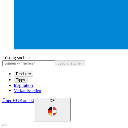
Lösung suchen
Lösung suchen
Produkte
Tipps
Inspiration
Verkaufsstellen
Über HG
Kontakt
DE