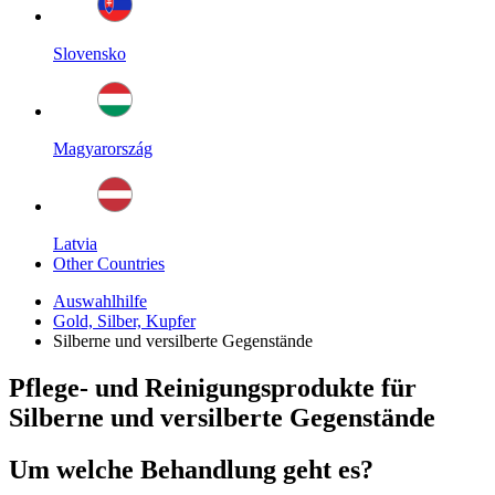
Slovensko
Magyarország
Latvia
Other Countries
Auswahlhilfe
Gold, Silber, Kupfer
Silberne und versilberte Gegenstände
Pflege- und Reinigungsprodukte für
Silberne und versilberte Gegenstände
Um welche Behandlung geht es?