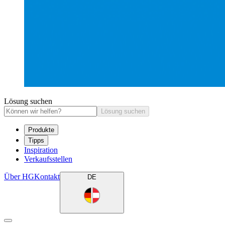
Lösung suchen
Lösung suchen
Produkte
Tipps
Inspiration
Verkaufsstellen
Über HG
Kontakt
DE