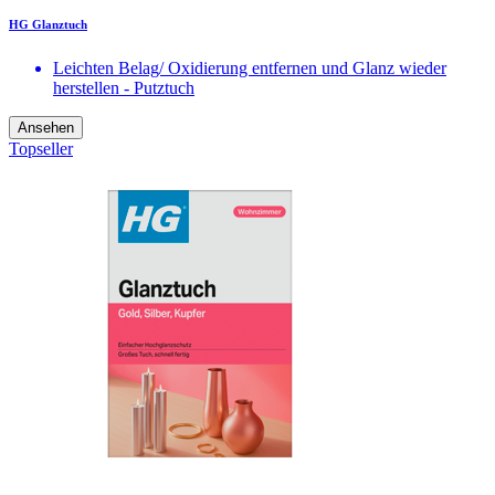
HG Glanztuch
Leichten Belag/ Oxidierung entfernen und Glanz wieder
herstellen - Putztuch
Ansehen
Topseller