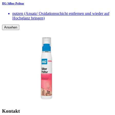
HG Silber Politur
putzen (Ansatz/ Oxidationsschicht entfernen und wieder auf
Hochglanz bringen)
Ansehen
Kontakt