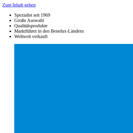
Zum Inhalt gehen
Spezialist seit 1969
Große Auswahl
Qualitätsprodukte
Marktführer in den Benelux-Ländern
Weltweit verkauft