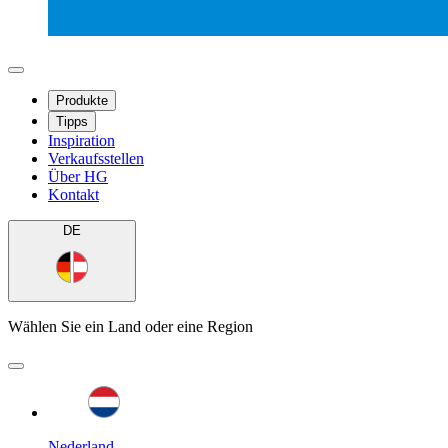
Produkte
Tipps
Inspiration
Verkaufsstellen
Über HG
Kontakt
DE
Wählen Sie ein Land oder eine Region
Nederland