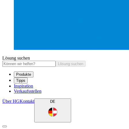
Lösung suchen
Lösung suchen
Produkte
Tipps
Inspiration
Verkaufsstellen
Über HG
Kontakt
DE