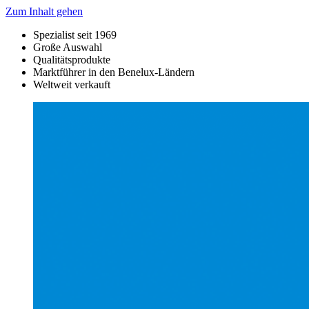
Zum Inhalt gehen
Spezialist seit 1969
Große Auswahl
Qualitätsprodukte
Marktführer in den Benelux-Ländern
Weltweit verkauft