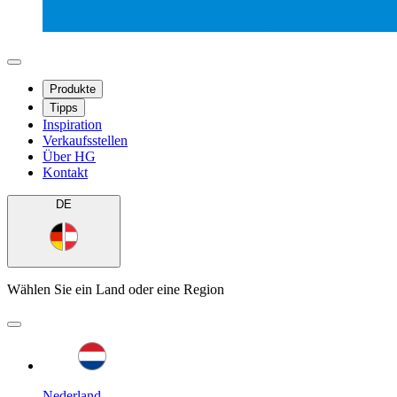
Produkte
Tipps
Inspiration
Verkaufsstellen
Über HG
Kontakt
DE
Wählen Sie ein Land oder eine Region
Nederland