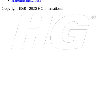
Haftungsausschluss
©opyright 1969 - 2026 HG International