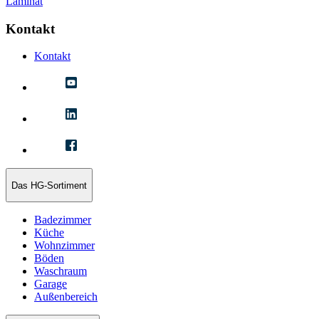
Laminat
Kontakt
Kontakt
Das HG-Sortiment
Badezimmer
Küche
Wohnzimmer
Böden
Waschraum
Garage
Außenbereich