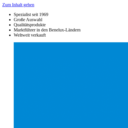
Zum Inhalt gehen
Spezialist seit 1969
Große Auswahl
Qualitätsprodukte
Marktführer in den Benelux-Ländern
Weltweit verkauft