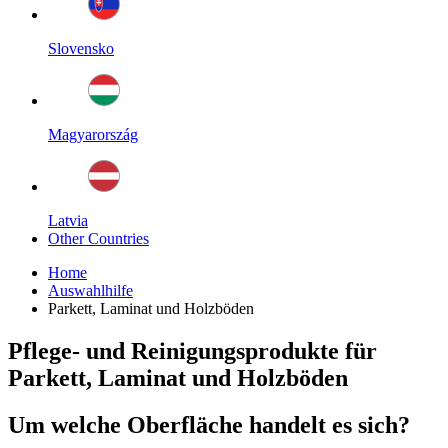
Slovensko
Magyarország
Latvia
Other Countries
Home
Auswahlhilfe
Parkett, Laminat und Holzböden
Pflege- und Reinigungsprodukte für
Parkett, Laminat und Holzböden
Um welche Oberfläche handelt es sich?