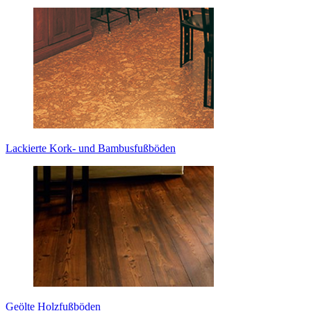
Lackierte Kork- und Bambusfußböden
Geölte Holzfußböden