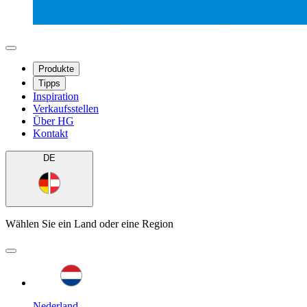
Produkte
Tipps
Inspiration
Verkaufsstellen
Über HG
Kontakt
DE
Wählen Sie ein Land oder eine Region
Nederland