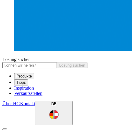
Lösung suchen
Lösung suchen
Produkte
Tipps
Inspiration
Verkaufsstellen
Über HG
Kontakt
DE