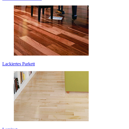
Lackiertes Parkett