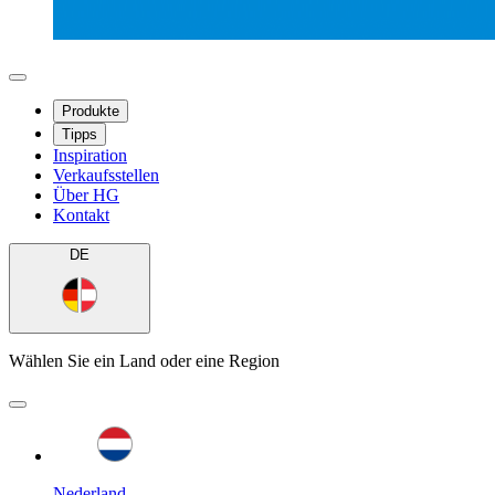
Produkte
Tipps
Inspiration
Verkaufsstellen
Über HG
Kontakt
DE
Wählen Sie ein Land oder eine Region
Nederland