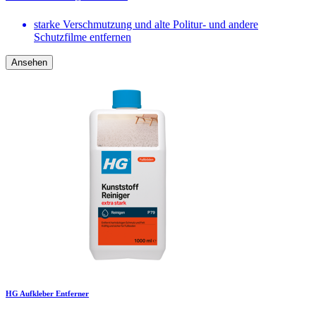
starke Verschmutzung und alte Politur- und andere
Schutzfilme entfernen
Ansehen
HG Aufkleber Entferner