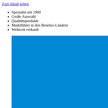
Zum Inhalt gehen
Spezialist seit 1969
Große Auswahl
Qualitätsprodukte
Marktführer in den Benelux-Ländern
Weltweit verkauft