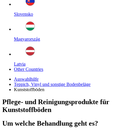
Slovensko
Magyarország
Latvia
Other Countries
Auswahlhilfe
Teppich, Vinyl und sonstige Bodenbeläge
Kunststoffböden
Pflege- und Reinigungsprodukte für
Kunststoffböden
Um welche Behandlung geht es?