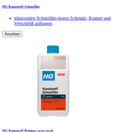
HG Kunststoff Schutzfilm
glänzenden Schutzfilm gegen Schmutz, Kratzer und
Verschleiß auftragen
Ansehen
HG Kunststoff Reiniger extra stark