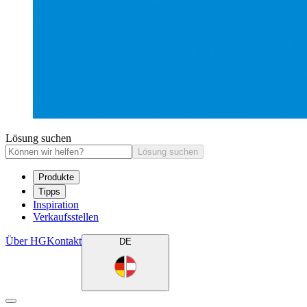
Lösung suchen
Lösung suchen
Produkte
Tipps
Inspiration
Verkaufsstellen
Über HG
Kontakt
DE