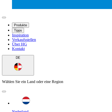
Produkte
Tipps
Inspiration
Verkaufsstellen
Über HG
Kontakt
DE
Wählen Sie ein Land oder eine Region
Nederland