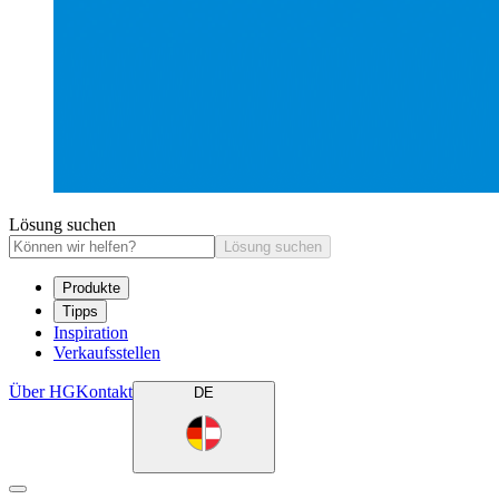
Lösung suchen
Lösung suchen
Produkte
Tipps
Inspiration
Verkaufsstellen
Über HG
Kontakt
DE