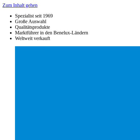
Zum Inhalt gehen
Spezialist seit 1969
Große Auswahl
Qualitätsprodukte
Marktführer in den Benelux-Ländern
Weltweit verkauft