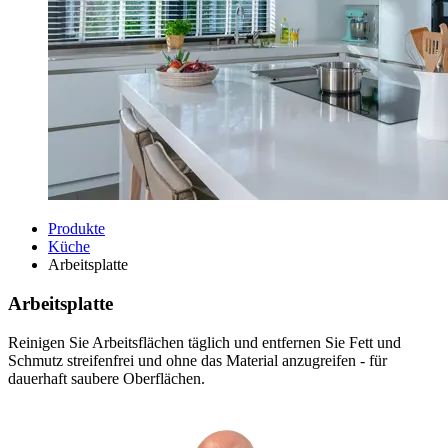
Produkte
Küche
Arbeitsplatte
Arbeitsplatte
Reinigen Sie Arbeitsflächen täglich und entfernen Sie Fett und
Schmutz streifenfrei und ohne das Material anzugreifen - für
dauerhaft saubere Oberflächen.