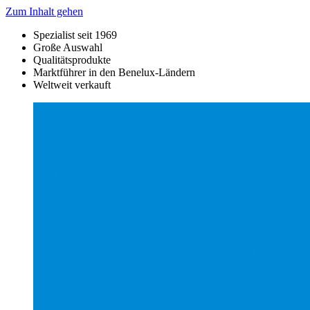
Zum Inhalt gehen
Spezialist seit 1969
Große Auswahl
Qualitätsprodukte
Marktführer in den Benelux-Ländern
Weltweit verkauft