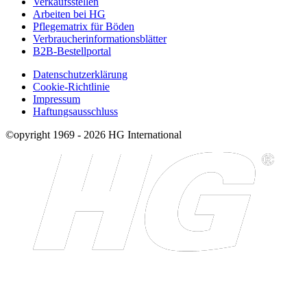
Verkaufsstellen
Arbeiten bei HG
Pflegematrix für Böden
Verbraucherinformationsblätter
B2B-Bestellportal
Datenschutzerklärung
Cookie-Richtlinie
Impressum
Haftungsausschluss
©opyright 1969 - 2026 HG International