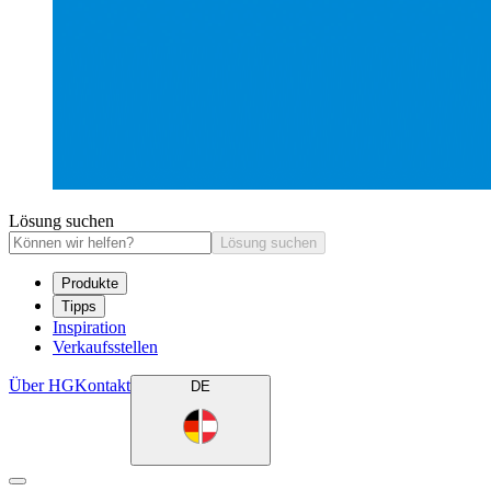
Lösung suchen
Lösung suchen
Produkte
Tipps
Inspiration
Verkaufsstellen
Über HG
Kontakt
DE