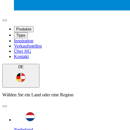
Produkte
Tipps
Inspiration
Verkaufsstellen
Über HG
Kontakt
DE
Wählen Sie ein Land oder eine Region
Nederland