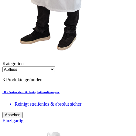
Kategorien
3 Produkte gefunden
HG Naturstein Arbeitsplatten-Reiniger
Reinigt streifenlos & absolut sicher
Ansehen
Einzigartig