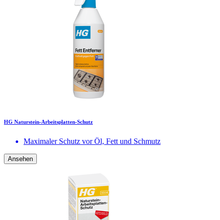
HG Naturstein-Arbeitsplatten-Schutz
Maximaler Schutz vor Öl, Fett und Schmutz
Ansehen