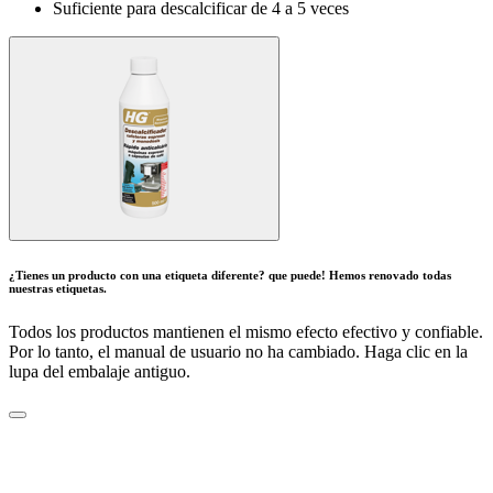
Suficiente para descalcificar de 4 a 5 veces
¿Tienes un producto con una etiqueta diferente? que puede! Hemos renovado todas
nuestras etiquetas.
Todos los productos mantienen el mismo efecto efectivo y confiable.
Por lo tanto, el manual de usuario no ha cambiado. Haga clic en la
lupa del embalaje antiguo.