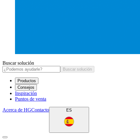
Buscar solución
Buscar solución
Productos
Consejos
Inspiración
Puntos de venta
Acerca de HG
Contacto
ES