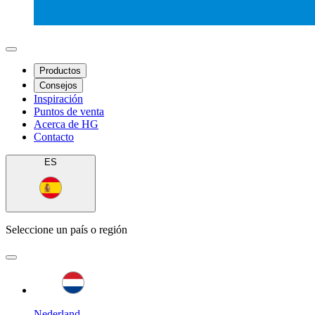
Productos
Consejos
Inspiración
Puntos de venta
Acerca de HG
Contacto
ES
Seleccione un país o región
Nederland