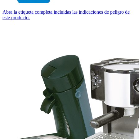
Abra la etiqueta completa incluidas las indicaciones de peligro de
este producto.