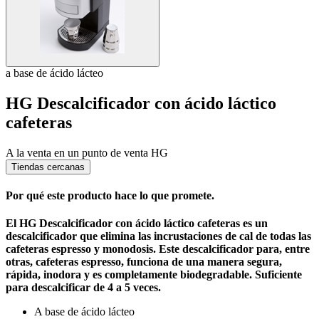
a base de ácido lácteo
HG Descalcificador con ácido láctico
cafeteras
A la venta en un punto de venta HG
Tiendas cercanas
Por qué este producto hace lo que promete.
El HG Descalcificador con ácido láctico cafeteras es un
descalcificador que elimina las incrustaciones de cal de todas las
cafeteras espresso y monodosis. Este descalcificador para, entre
otras, cafeteras espresso, funciona de una manera segura,
rápida, inodora y es completamente biodegradable. Suficiente
para descalcificar de 4 a 5 veces.
A base de ácido lácteo