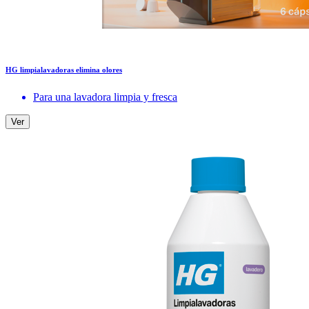
HG limpialavadoras elimina olores
Para una lavadora limpia y fresca
Ver