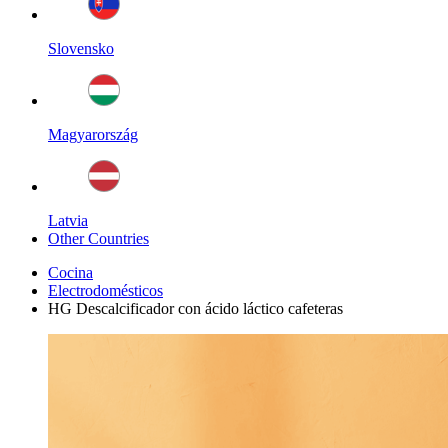
Slovensko
Magyarország
Latvia
Other Countries
Cocina
Electrodomésticos
HG Descalcificador con ácido láctico cafeteras