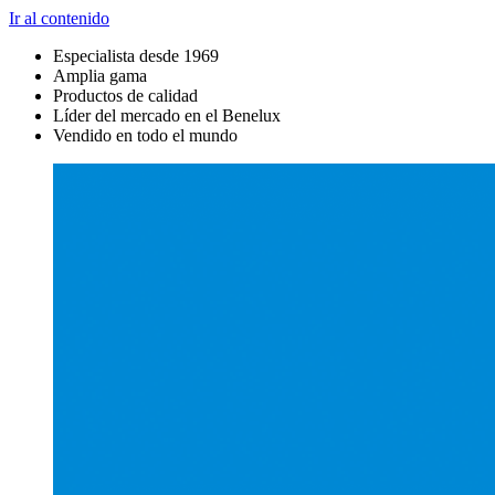
Ir al contenido
Especialista desde 1969
Amplia gama
Productos de calidad
Líder del mercado en el Benelux
Vendido en todo el mundo