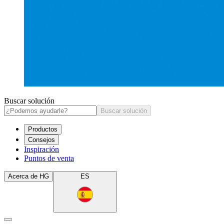
Buscar solución
Buscar solución
Productos
Consejos
Inspiración
Puntos de venta
Acerca de HG
ES