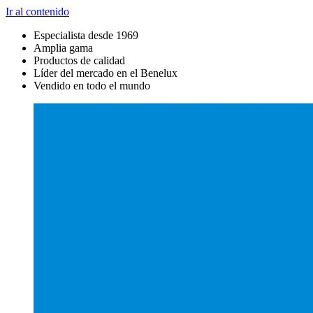
Ir al contenido
Especialista desde 1969
Amplia gama
Productos de calidad
Líder del mercado en el Benelux
Vendido en todo el mundo