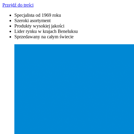
Przejdź do treści
Specjalista od 1969 roku
Szeroki asortyment
Produkty wysokiej jakości
Lider rynku w krajach Beneluksu
Sprzedawany na całym świecie