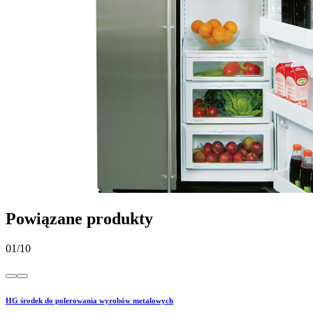
Powiązane produkty
01
/
10
HG środek do polerowania wyrobów metalowych