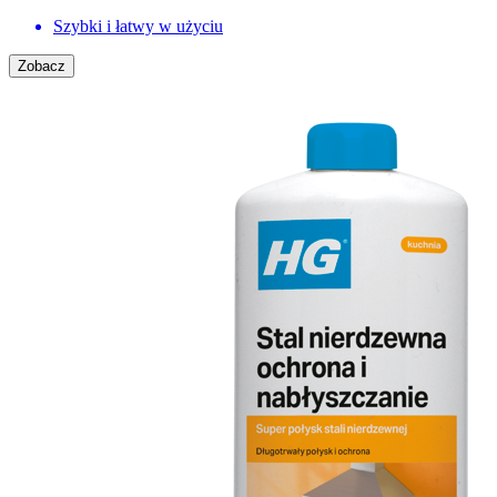
Szybki i łatwy w użyciu
Zobacz