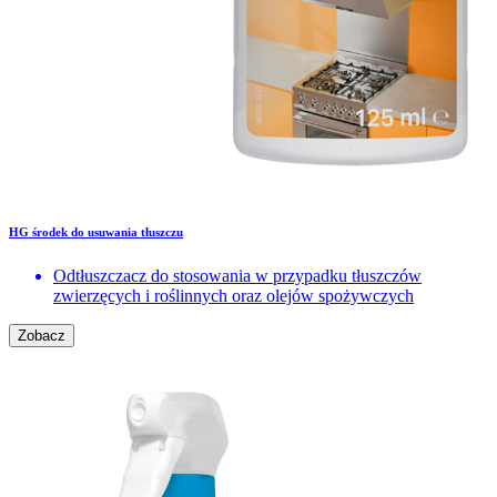
HG środek do usuwania tłuszczu
Odtłuszczacz do stosowania w przypadku tłuszczów
zwierzęcych i roślinnych oraz olejów spożywczych
Zobacz