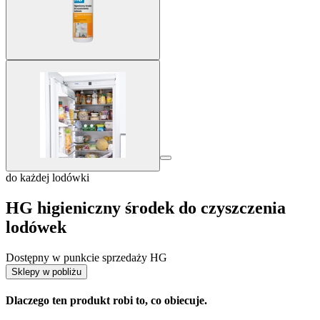
do każdej lodówki
HG higieniczny środek do czyszczenia
lodówek
Dostępny w punkcie sprzedaży HG
Sklepy w pobliżu
Dlaczego ten produkt robi to, co obiecuje.