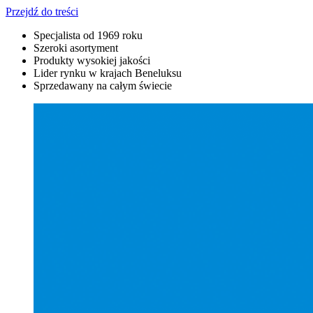
Przejdź do treści
Specjalista od 1969 roku
Szeroki asortyment
Produkty wysokiej jakości
Lider rynku w krajach Beneluksu
Sprzedawany na całym świecie