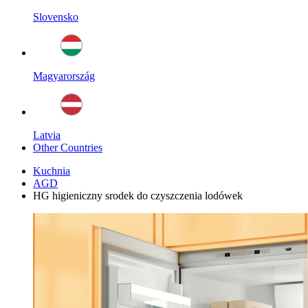
Slovensko
Magyarország
Latvia
Other Countries
Kuchnia
AGD
HG higieniczny srodek do czyszczenia lodówek