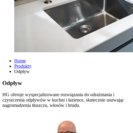
Home
Produkty
Odpływ
Odpływ
HG oferuje wyspecjalizowane rozwiązania do udrażniania i
czyszczenia odpływów w kuchni i łazience, skutecznie usuwając
nagromadzenia tłuszczu, włosów i brudu.