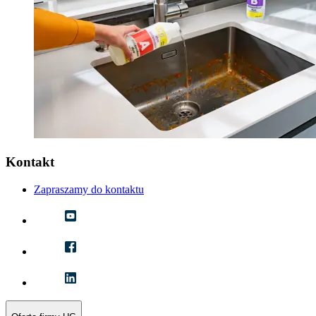
Kontakt
Zapraszamy do kontaktu