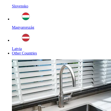
Slovensko
Magyarország
Latvia
Other Countries