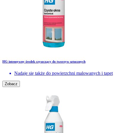
HG intensywny środek czyszczący do tworzyw sztucznych
Nadaje się także do powierzchni malowanych i tapet
Zobacz