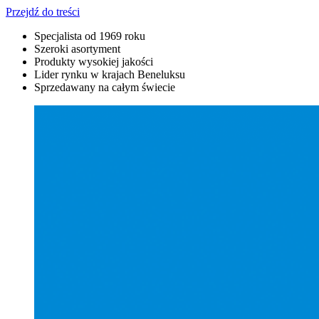
Przejdź do treści
Specjalista od 1969 roku
Szeroki asortyment
Produkty wysokiej jakości
Lider rynku w krajach Beneluksu
Sprzedawany na całym świecie