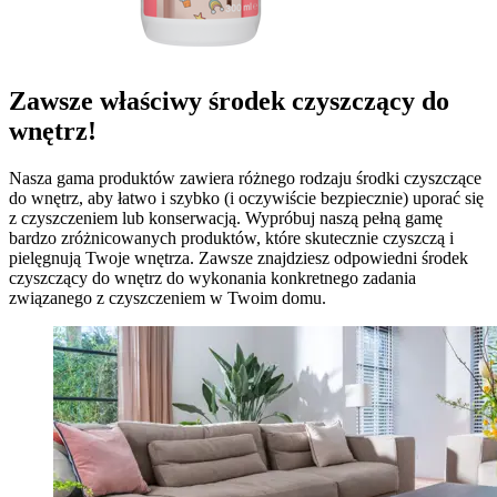
Zawsze właściwy środek czyszczący do
wnętrz!
Nasza gama produktów zawiera różnego rodzaju środki czyszczące
do wnętrz, aby łatwo i szybko (i oczywiście bezpiecznie) uporać się
z czyszczeniem lub konserwacją. Wypróbuj naszą pełną gamę
bardzo zróżnicowanych produktów, które skutecznie czyszczą i
pielęgnują Twoje wnętrza. Zawsze znajdziesz odpowiedni środek
czyszczący do wnętrz do wykonania konkretnego zadania
związanego z czyszczeniem w Twoim domu.