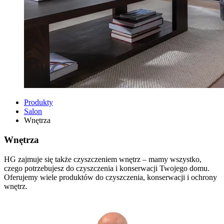
Produkty
Salon
Wnętrza
Wnętrza
HG zajmuje się także czyszczeniem wnętrz – mamy wszystko,
czego potrzebujesz do czyszczenia i konserwacji Twojego domu.
Oferujemy wiele produktów do czyszczenia, konserwacji i ochrony
wnętrz.