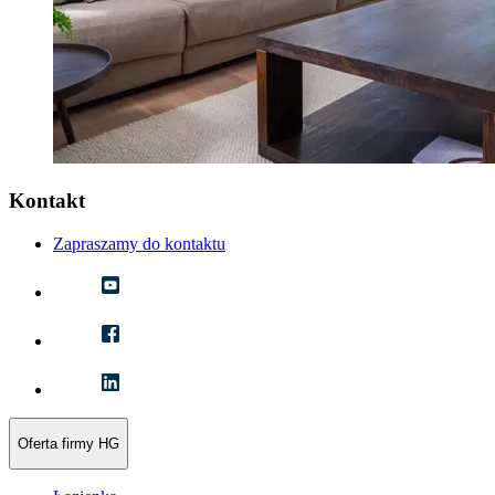
Kontakt
Zapraszamy do kontaktu
Oferta firmy HG