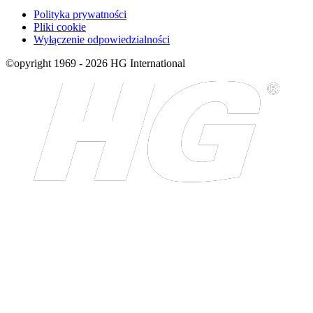
Polityka prywatności
Pliki cookie
Wyłączenie odpowiedzialności
©opyright 1969 - 2026 HG International