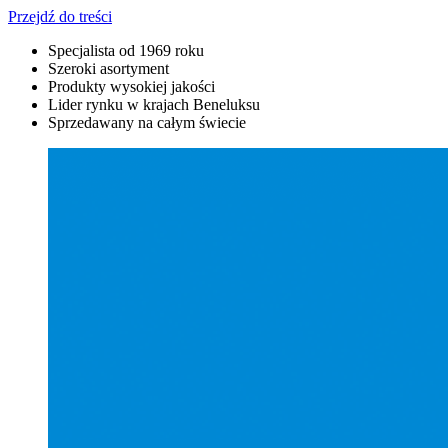
Przejdź do treści
Specjalista od 1969 roku
Szeroki asortyment
Produkty wysokiej jakości
Lider rynku w krajach Beneluksu
Sprzedawany na całym świecie