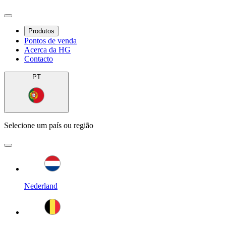
Produtos
Pontos de venda
Acerca da HG
Contacto
PT
Selecione um país ou região
Nederland