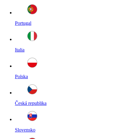
Portugal
Italia
Polska
Česká republika
Slovensko