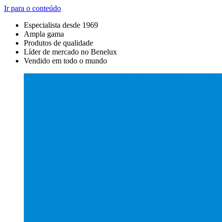
Ir para o conteúdo
Especialista desde 1969
Ampla gama
Produtos de qualidade
Líder de mercado no Benelux
Vendido em todo o mundo