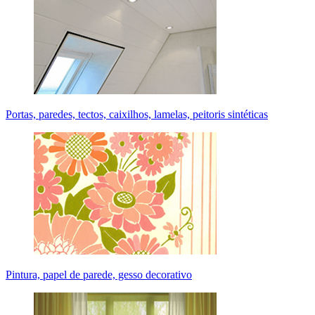
Portas, paredes, tectos, caixilhos, lamelas, peitoris sintéticas
Pintura, papel de parede, gesso decorativo