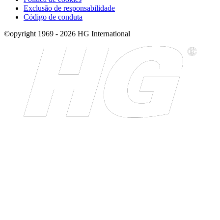
Exclusão de responsabilidade
Código de conduta
©opyright 1969 - 2026 HG International