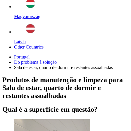
Magyarország
Latvia
Other Countries
Portugal
Do problema à solução
Sala de estar, quarto de dormir e restantes assoalhadas
Produtos de manutenção e limpeza para
Sala de estar, quarto de dormir e
restantes assoalhadas
Qual é a superfície em questão?