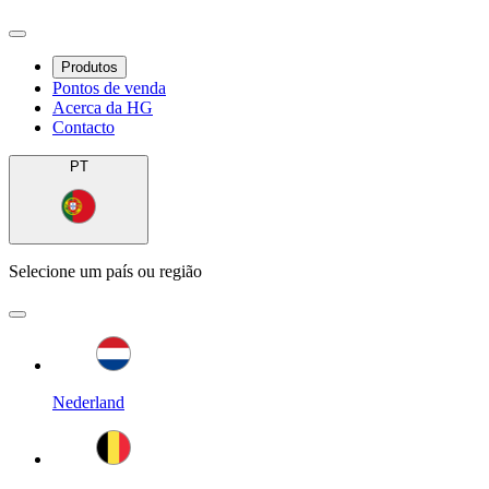
Produtos
Pontos de venda
Acerca da HG
Contacto
PT
Selecione um país ou região
Nederland