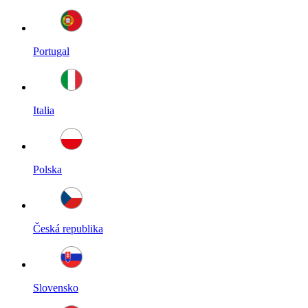
Portugal
Italia
Polska
Česká republika
Slovensko