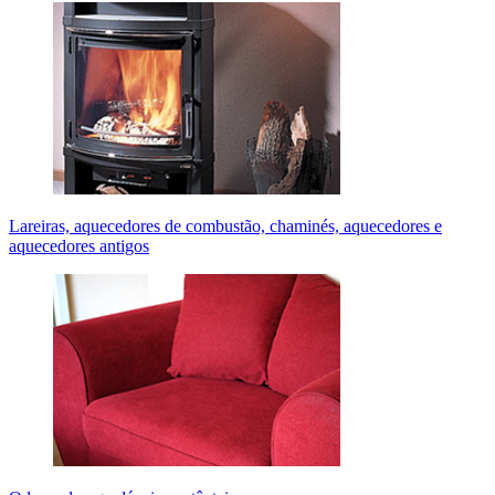
Lareiras, aquecedores de combustão, chaminés, aquecedores e
aquecedores antigos