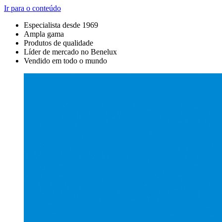
Ir para o conteúdo
Especialista desde 1969
Ampla gama
Produtos de qualidade
Líder de mercado no Benelux
Vendido em todo o mundo