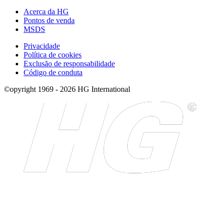
Acerca da HG
Pontos de venda
MSDS
Privacidade
Política de cookies
Exclusão de responsabilidade
Código de conduta
©opyright 1969 - 2026 HG International