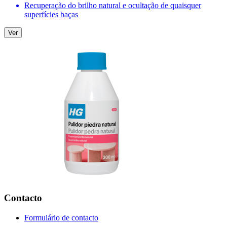
Recuperação do brilho natural e ocultação de quaisquer
superfícies baças
Ver
Contacto
Formulário de contacto