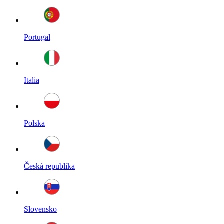
Portugal
Italia
Polska
Česká republika
Slovensko