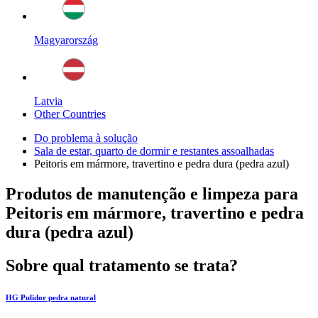
Magyarország
Latvia
Other Countries
Do problema à solução
Sala de estar, quarto de dormir e restantes assoalhadas
Peitoris em mármore, travertino e pedra dura (pedra azul)
Produtos de manutenção e limpeza para
Peitoris em mármore, travertino e pedra
dura (pedra azul)
Sobre qual tratamento se trata?
HG Pulidor pedra natural