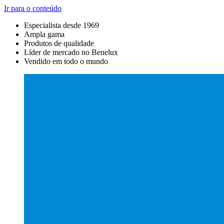
Ir para o conteúdo
Especialista desde 1969
Ampla gama
Produtos de qualidade
Líder de mercado no Benelux
Vendido em todo o mundo