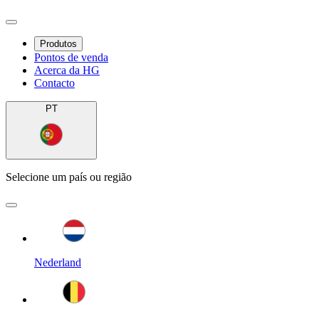
Produtos
Pontos de venda
Acerca da HG
Contacto
PT
Selecione um país ou região
Nederland