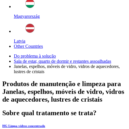
Magyarország
Latvia
Other Countries
Do problema à solução
Sala de estar, quarto de dormir e restantes assoalhadas
Janelas, espelhos, móveis de vidro, vidros de aquecedores,
lustres de cristais
Produtos de manutenção e limpeza para
Janelas, espelhos, móveis de vidro, vidros
de aquecedores, lustres de cristais
Sobre qual tratamento se trata?
HG Limpa-vidros concentrado