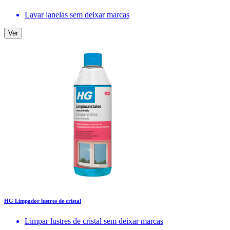
Lavar janelas sem deixar marcas
Ver
HG Limpador lustres de cristal
Limpar lustres de cristal sem deixar marcas