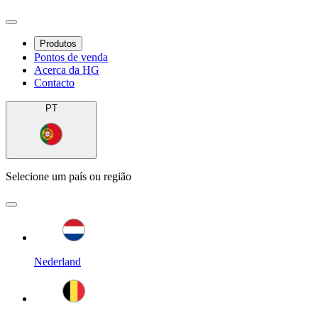
Produtos
Pontos de venda
Acerca da HG
Contacto
PT
Selecione um país ou região
Nederland