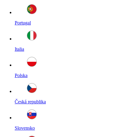
Portugal
Italia
Polska
Česká republika
Slovensko