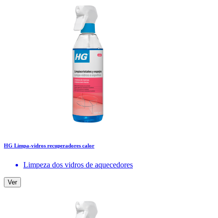
HG Limpa-vidros recuperadores calor
Limpeza dos vidros de aquecedores
Ver