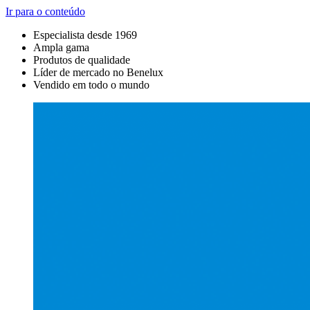
Ir para o conteúdo
Especialista desde 1969
Ampla gama
Produtos de qualidade
Líder de mercado no Benelux
Vendido em todo o mundo