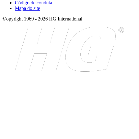
Código de conduta
Mapa do site
©opyright 1969 - 2026 HG International