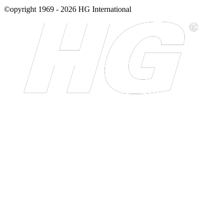
©opyright 1969 - 2026 HG International