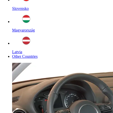
Slovensko
Magyarország
Latvia
Other Countries