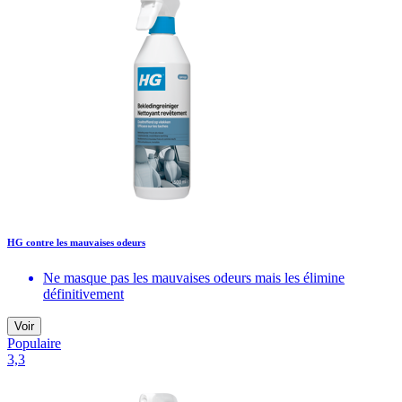
HG contre les mauvaises odeurs
Ne masque pas les mauvaises odeurs mais les élimine
définitivement
Voir
Populaire
3,3