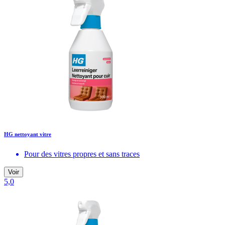
HG nettoyant vitre
Pour des vitres propres et sans traces
Voir
5,0