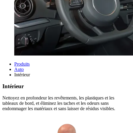
Produits
Auto
Intérieur
Intérieur
Nettoyez en profondeur les revêtements, les plastiques et les
tableaux de bord, et éliminez les taches et les odeurs sans
endommager les matériaux et sans laisser de résidus visibles.