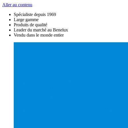
Aller au contenu
Spécialiste depuis 1969
Large gamme
Produits de qualité
Leader du marché au Benelux
Vendu dans le monde entier