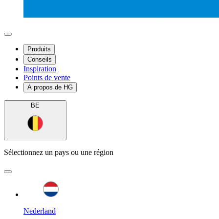
Produits
Conseils
Inspiration
Points de vente
A propos de HG
BE
Sélectionnez un pays ou une région
Nederland