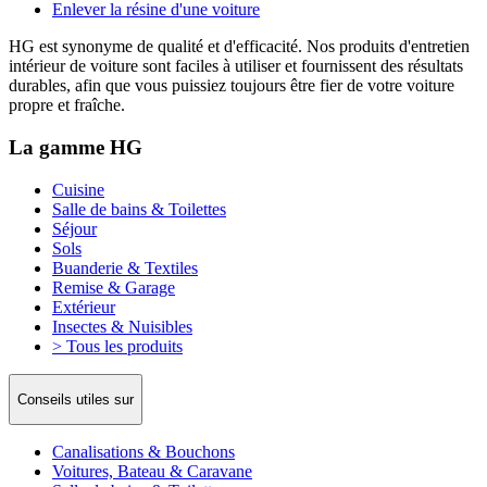
Enlever la résine d'une voiture
HG est synonyme de qualité et d'efficacité. Nos produits d'entretien
intérieur de voiture sont faciles à utiliser et fournissent des résultats
durables, afin que vous puissiez toujours être fier de votre voiture
propre et fraîche.
La gamme HG
Cuisine
Salle de bains & Toilettes
Séjour
Sols
Buanderie & Textiles
Remise & Garage
Extérieur
Insectes & Nuisibles
> Tous les produits
Conseils utiles sur
Canalisations & Bouchons
Voitures, Bateau & Caravane