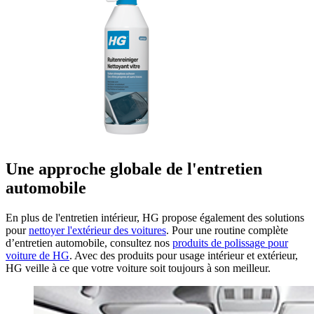
Une approche globale de l'entretien
automobile
En plus de l'entretien intérieur, HG propose également des solutions
pour
nettoyer l'extérieur des voitures
. Pour une routine complète
d’entretien automobile, consultez nos
produits de polissage pour
voiture de HG
. Avec des produits pour usage intérieur et extérieur,
HG veille à ce que votre voiture soit toujours à son meilleur.