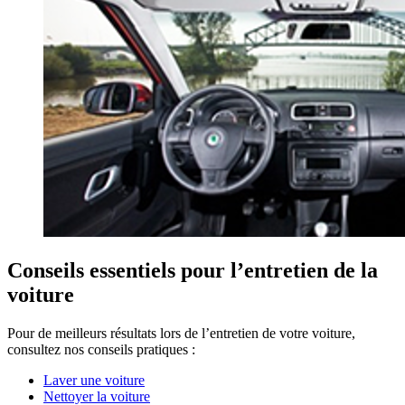
Conseils essentiels pour l’entretien de la
voiture
Pour de meilleurs résultats lors de l’entretien de votre voiture,
consultez nos conseils pratiques :
Laver une voiture
Nettoyer la voiture