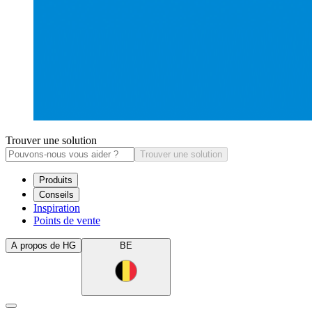
Trouver une solution
Trouver une solution
Produits
Conseils
Inspiration
Points de vente
A propos de HG
BE