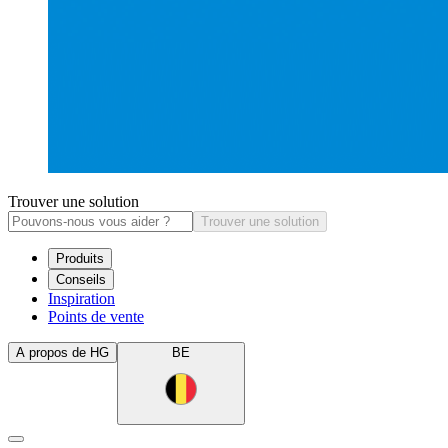
Trouver une solution
Trouver une solution
Produits
Conseils
Inspiration
Points de vente
A propos de HG
BE