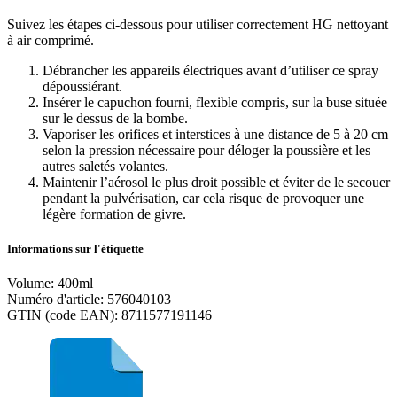
Suivez les étapes ci-dessous pour utiliser correctement HG nettoyant
à air comprimé.
Débrancher les appareils électriques avant d’utiliser ce spray
dépoussiérant.
Insérer le capuchon fourni, flexible compris, sur la buse située
sur le dessus de la bombe.
Vaporiser les orifices et interstices à une distance de 5 à 20 cm
selon la pression nécessaire pour déloger la poussière et les
autres saletés volantes.
Maintenir l’aérosol le plus droit possible et éviter de le secouer
pendant la pulvérisation, car cela risque de provoquer une
légère formation de givre.
Informations sur l'étiquette
Volume: 400ml
Numéro d'article: 576040103
GTIN (code EAN): 8711577191146