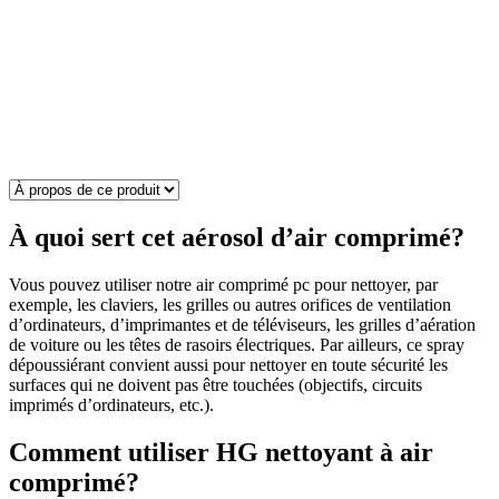
À quoi sert cet aérosol d’air comprimé?
Vous pouvez utiliser notre air comprimé pc pour nettoyer, par
exemple, les claviers, les grilles ou autres orifices de ventilation
d’ordinateurs, d’imprimantes et de téléviseurs, les grilles d’aération
de voiture ou les têtes de rasoirs électriques. Par ailleurs, ce spray
dépoussiérant convient aussi pour nettoyer en toute sécurité les
surfaces qui ne doivent pas être touchées (objectifs, circuits
imprimés d’ordinateurs, etc.).
Comment utiliser HG nettoyant à air
comprimé?