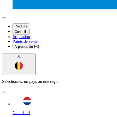
Produits
Conseils
Inspiration
Points de vente
A propos de HG
BE
Sélectionnez un pays ou une région
Nederland