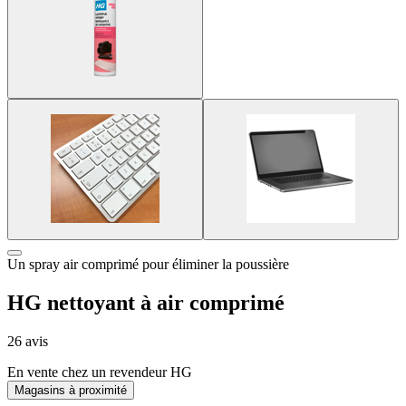
Un spray air comprimé pour éliminer la poussière
HG nettoyant à air comprimé
26 avis
En vente chez un revendeur HG
Magasins à proximité