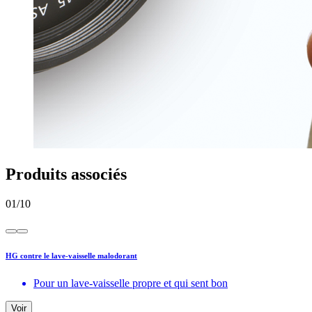
Produits associés
01
/
10
HG contre le lave-vaisselle malodorant
Pour un lave-vaisselle propre et qui sent bon
Voir