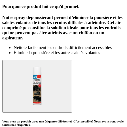
Pourquoi ce produit fait ce qu'il promet.
Notre spray dépoussiérant permet d’éliminer la poussière et les
saletés volantes de tous les recoins difficiles à atteindre. Cet air
comprimé pc constitue la solution idéale pour tous les endroits
qui ne peuvent pas être atteints avec un chiffon ou un
aspirateur.
Nettoie facilement les endroits difficilement accessibles
Élimine la poussière et les autres saletés volantes
Vous avez un produit avec une étiquette différente? C’est possible! Nous avons renouvelé
toutes nos étiquettes.