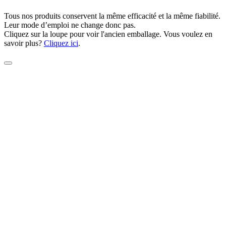
Tous nos produits conservent la même efficacité et la même fiabilité.
Leur mode d’emploi ne change donc pas.
Cliquez sur la loupe pour voir l'ancien emballage. Vous voulez en
savoir plus?
Cliquez ici
.