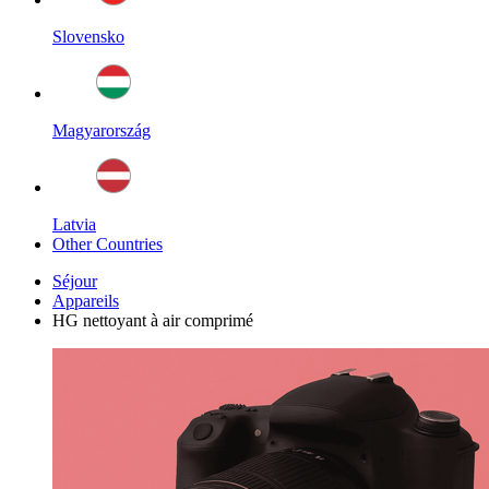
Slovensko
Magyarország
Latvia
Other Countries
Séjour
Appareils
HG nettoyant à air comprimé