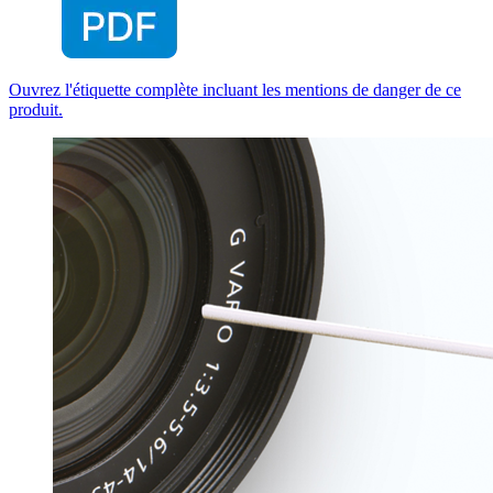
Ouvrez l'étiquette complète incluant les mentions de danger de ce
produit.