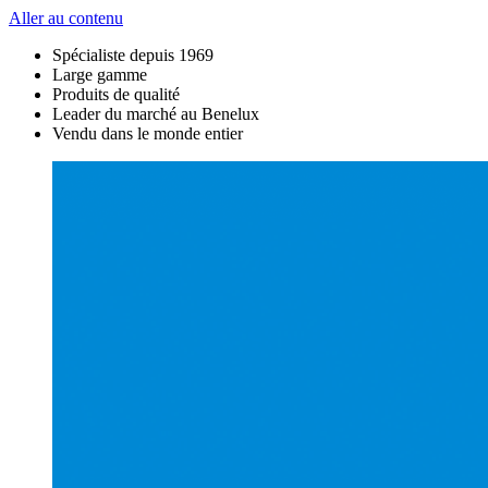
Aller au contenu
Spécialiste depuis 1969
Large gamme
Produits de qualité
Leader du marché au Benelux
Vendu dans le monde entier