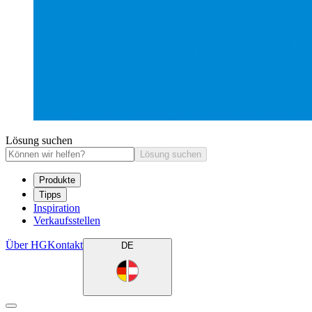
Lösung suchen
Lösung suchen
Produkte
Tipps
Inspiration
Verkaufsstellen
Über HG
Kontakt
DE