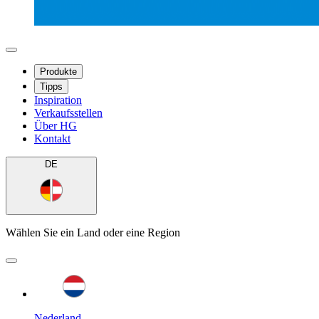
Produkte
Tipps
Inspiration
Verkaufsstellen
Über HG
Kontakt
DE
Wählen Sie ein Land oder eine Region
Nederland