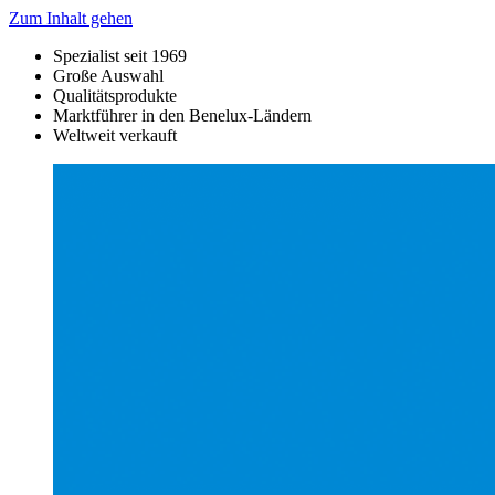
Zum Inhalt gehen
Spezialist seit 1969
Große Auswahl
Qualitätsprodukte
Marktführer in den Benelux-Ländern
Weltweit verkauft