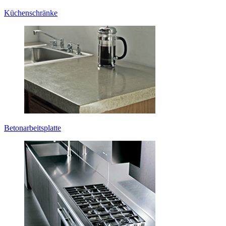
Küchenschränke
Betonarbeitsplatte