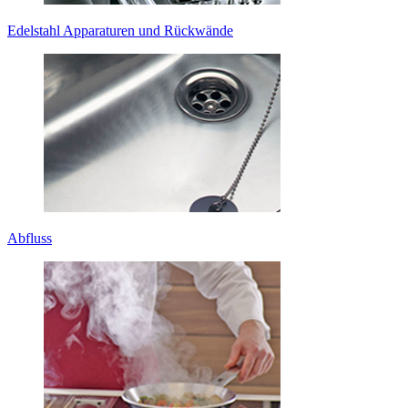
Edelstahl Apparaturen und Rückwände
Abfluss