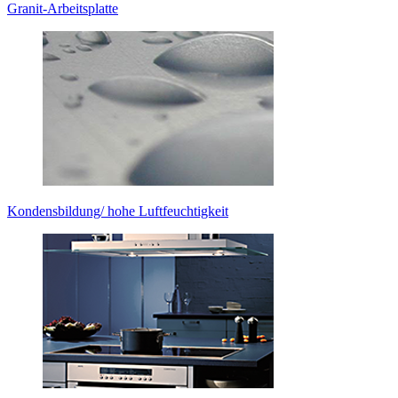
Granit-Arbeitsplatte
Kondensbildung/ hohe Luftfeuchtigkeit