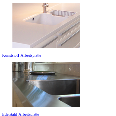
Kunststoff-Arbeitsplatte
Edelstahl-Arbeitsplatte