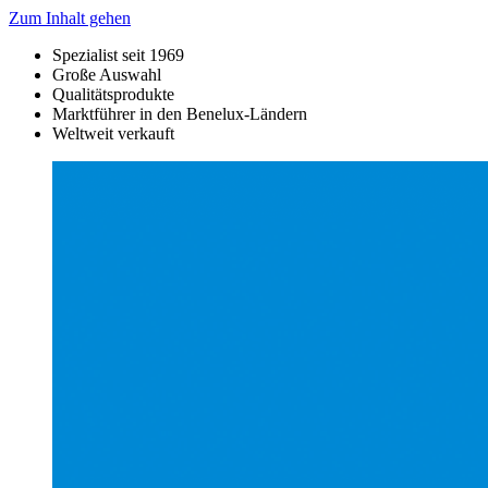
Zum Inhalt gehen
Spezialist seit 1969
Große Auswahl
Qualitätsprodukte
Marktführer in den Benelux-Ländern
Weltweit verkauft