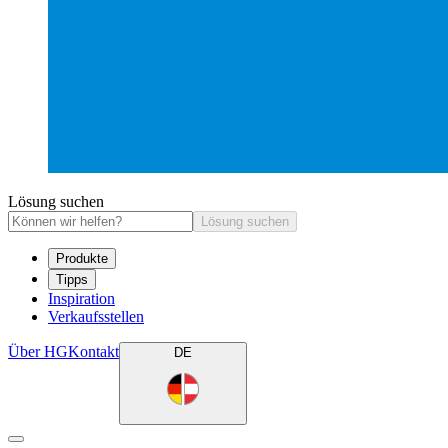
Lösung suchen
Lösung suchen
Produkte
Tipps
Inspiration
Verkaufsstellen
Über HG
Kontakt
DE