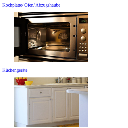
Kochplatte/ Ofen/ Abzugshaube
Küchengeräte