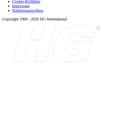
Cookie-Richtlinie
Impressum
Haftungsausschluss
©opyright 1969 - 2026 HG International