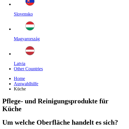
Slovensko
Magyarország
Latvia
Other Countries
Home
Auswahlhilfe
Küche
Pflege- und Reinigungsprodukte für
Küche
Um welche Oberfläche handelt es sich?