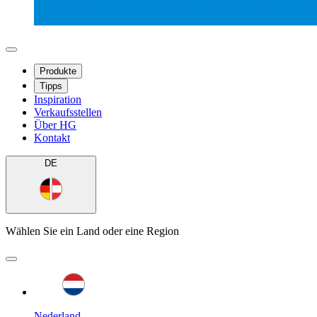
Produkte
Tipps
Inspiration
Verkaufsstellen
Über HG
Kontakt
DE
Wählen Sie ein Land oder eine Region
Nederland