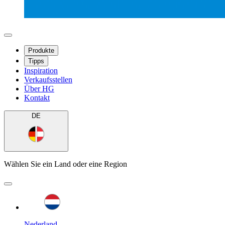
Produkte
Tipps
Inspiration
Verkaufsstellen
Über HG
Kontakt
DE
Wählen Sie ein Land oder eine Region
Nederland