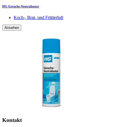
HG Geruchs-Neutralisator
Koch-, Brat- und Frittierluft
Ansehen
Kontakt