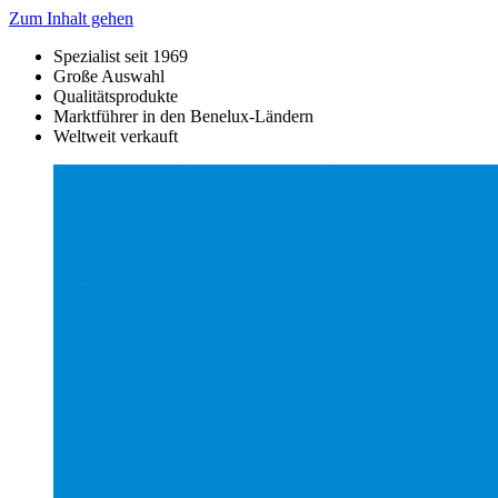
Zum Inhalt gehen
Spezialist seit 1969
Große Auswahl
Qualitätsprodukte
Marktführer in den Benelux-Ländern
Weltweit verkauft