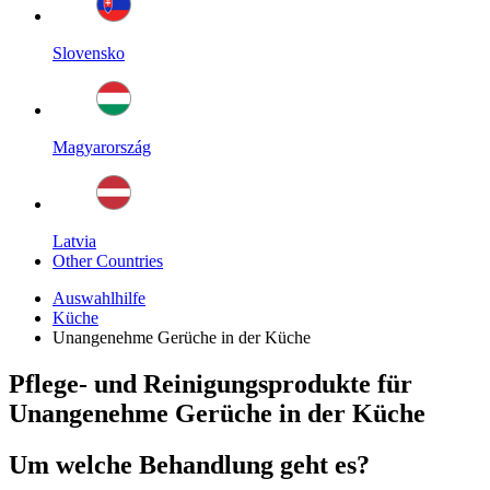
Slovensko
Magyarország
Latvia
Other Countries
Auswahlhilfe
Küche
Unangenehme Gerüche in der Küche
Pflege- und Reinigungsprodukte für
Unangenehme Gerüche in der Küche
Um welche Behandlung geht es?