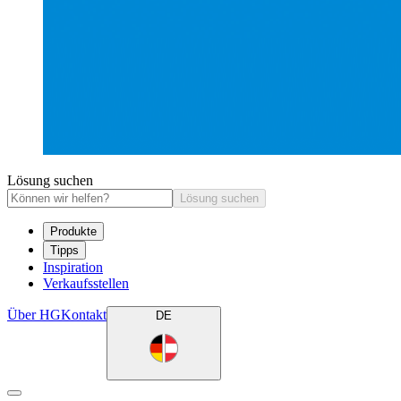
Lösung suchen
Lösung suchen
Produkte
Tipps
Inspiration
Verkaufsstellen
Über HG
Kontakt
DE