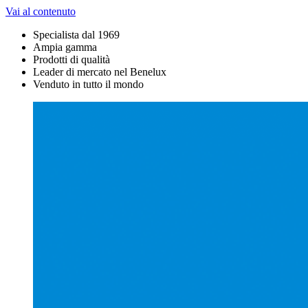
Vai al contenuto
Specialista dal 1969
Ampia gamma
Prodotti di qualità
Leader di mercato nel Benelux
Venduto in tutto il mondo