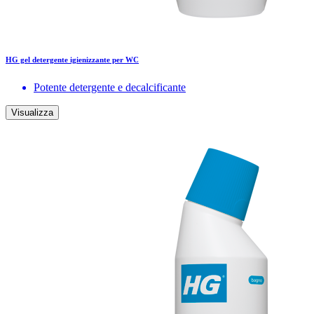
HG gel detergente igienizzante per WC
Potente detergente e decalcificante
Visualizza