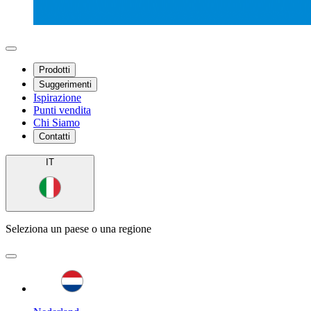
Prodotti
Suggerimenti
Ispirazione
Punti vendita
Chi Siamo
Contatti
IT
Seleziona un paese o una regione