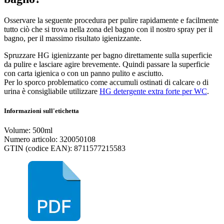
Osservare la seguente procedura per pulire rapidamente e facilmente
tutto ciò che si trova nella zona del bagno con il nostro spray per il
bagno, per il massimo risultato igienizzante.
Spruzzare HG igienizzante per bagno direttamente sulla superficie
da pulire e lasciare agire brevemente. Quindi passare la superficie
con carta igienica o con un panno pulito e asciutto.
Per lo sporco problematico come accumuli ostinati di calcare o di
urina è consigliabile utilizzare
HG detergente extra forte per WC
.
Informazioni sull'etichetta
Volume: 500ml
Numero articolo: 320050108
GTIN (codice EAN): 8711577215583