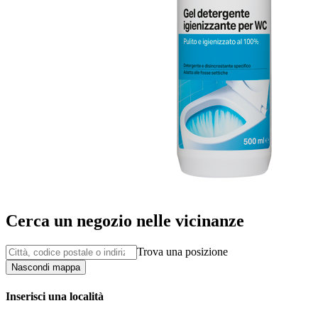
Cerca un negozio nelle vicinanze
Trova una posizione
Nascondi mappa
Inserisci una località