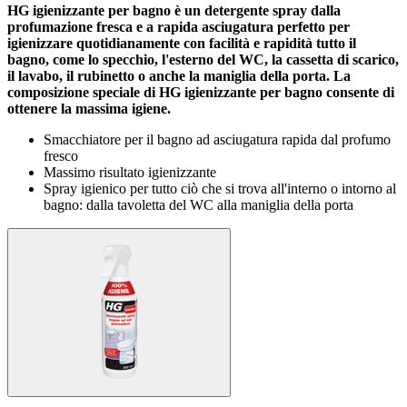
HG igienizzante per bagno è un detergente spray dalla
profumazione fresca e a rapida asciugatura perfetto per
igienizzare quotidianamente con facilità e rapidità tutto il
bagno, come lo specchio, l'esterno del WC, la cassetta di scarico,
il lavabo, il rubinetto o anche la maniglia della porta. La
composizione speciale di HG igienizzante per bagno consente di
ottenere la massima igiene.
Smacchiatore per il bagno ad asciugatura rapida dal profumo
fresco
Massimo risultato igienizzante
Spray igienico per tutto ciò che si trova all'interno o intorno al
bagno: dalla tavoletta del WC alla maniglia della porta