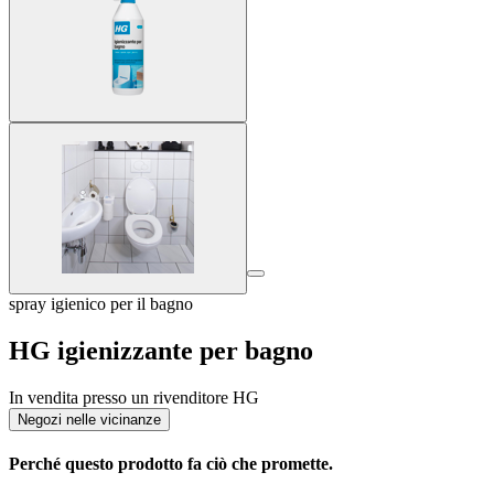
spray igienico per il bagno
HG igienizzante per bagno
In vendita presso un rivenditore HG
Negozi nelle vicinanze
Perché questo prodotto fa ciò che promette.