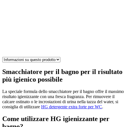
Smacchiatore per il bagno per il risultato
più igienico possibile
La speciale formula dello smacchiatore per il bagno offre il massimo
risultato igienizzante con una fresca fragranza. Per rimuovere il
calcare ostinato o le incrostazioni di urina nella tazza del water, si
consiglia di utilizzare
HG detergente extra forte per WC
.
Come utilizzare HG igienizzante per
bagno?