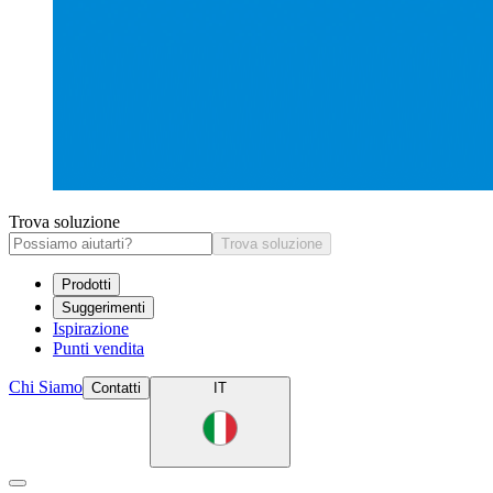
Trova soluzione
Trova soluzione
Prodotti
Suggerimenti
Ispirazione
Punti vendita
Chi Siamo
Contatti
IT