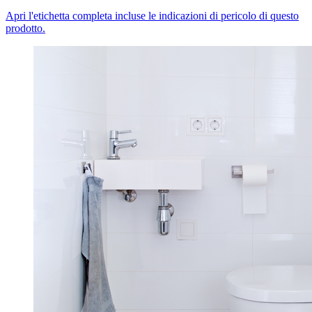
Apri l'etichetta completa incluse le indicazioni di pericolo di questo
prodotto.