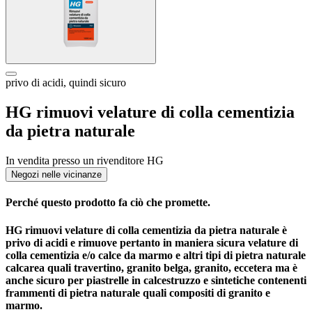
privo di acidi, quindi sicuro
HG rimuovi velature di colla cementizia
da pietra naturale
In vendita presso un rivenditore HG
Negozi nelle vicinanze
Perché questo prodotto fa ciò che promette.
HG rimuovi velature di colla cementizia da pietra naturale è
privo di acidi e rimuove pertanto in maniera sicura velature di
colla cementizia e/o calce da marmo e altri tipi di pietra naturale
calcarea quali travertino, granito belga, granito, eccetera ma è
anche sicuro per piastrelle in calcestruzzo e sintetiche contenenti
frammenti di pietra naturale quali compositi di granito e
marmo.