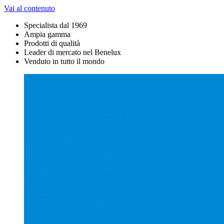
Vai al contenuto
Specialista dal 1969
Ampia gamma
Prodotti di qualità
Leader di mercato nel Benelux
Venduto in tutto il mondo