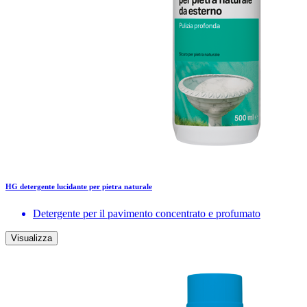
HG detergente lucidante per pietra naturale
Detergente per il pavimento concentrato e profumato
Visualizza