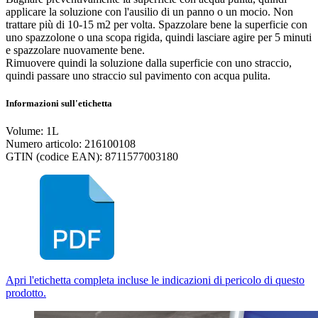
applicare la soluzione con l'ausilio di un panno o un mocio. Non
trattare più di 10-15 m2 per volta. Spazzolare bene la superficie con
uno spazzolone o una scopa rigida, quindi lasciare agire per 5 minuti
e spazzolare nuovamente bene.
Rimuovere quindi la soluzione dalla superficie con uno straccio,
quindi passare uno straccio sul pavimento con acqua pulita.
Informazioni sull'etichetta
Volume: 1L
Numero articolo: 216100108
GTIN (codice EAN): 8711577003180
Apri l'etichetta completa incluse le indicazioni di pericolo di questo
prodotto.