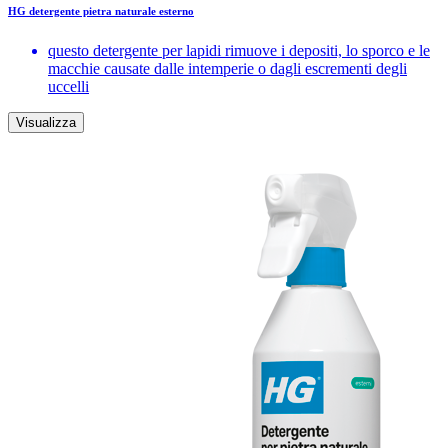
HG detergente pietra naturale esterno
questo detergente per lapidi rimuove i depositi, lo sporco e le
macchie causate dalle intemperie o dagli escrementi degli
uccelli
Visualizza