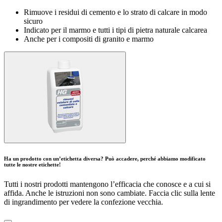
Rimuove i residui di cemento e lo strato di calcare in modo
sicuro
Indicato per il marmo e tutti i tipi di pietra naturale calcarea
Anche per i compositi di granito e marmo
Ha un prodotto con un’etichetta diversa? Può accadere, perché abbiamo modificato
tutte le nostre etichette!
Tutti i nostri prodotti mantengono l’efficacia che conosce e a cui si
affida. Anche le istruzioni non sono cambiate. Faccia clic sulla lente
di ingrandimento per vedere la confezione vecchia.