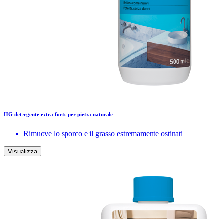
HG detergente extra forte per pietra naturale
Rimuove lo sporco e il grasso estremamente ostinati
Visualizza