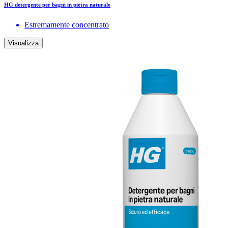
HG detergente per bagni in pietra naturale
Estremamente concentrato
Visualizza