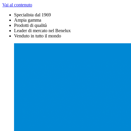
Vai al contenuto
Specialista dal 1969
Ampia gamma
Prodotti di qualità
Leader di mercato nel Benelux
Venduto in tutto il mondo