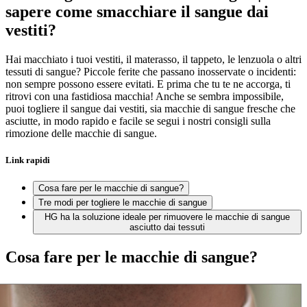
sapere come smacchiare il sangue dai
vestiti?
Hai macchiato i tuoi vestiti, il materasso, il tappeto, le lenzuola o altri
tessuti di sangue? Piccole ferite che passano inosservate o incidenti:
non sempre possono essere evitati. E prima che tu te ne accorga, ti
ritrovi con una fastidiosa macchia! Anche se sembra impossibile,
puoi togliere il sangue dai vestiti, sia macchie di sangue fresche che
asciutte, in modo rapido e facile se segui i nostri consigli sulla
rimozione delle macchie di sangue.
Link rapidi
Cosa fare per le macchie di sangue?
Tre modi per togliere le macchie di sangue
HG ha la soluzione ideale per rimuovere le macchie di sangue
asciutto dai tessuti
Cosa fare per le macchie di sangue?