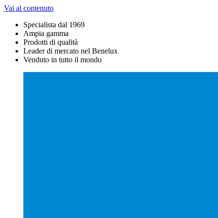
Vai al contenuto
Specialista dal 1969
Ampia gamma
Prodotti di qualità
Leader di mercato nel Benelux
Venduto in tutto il mondo