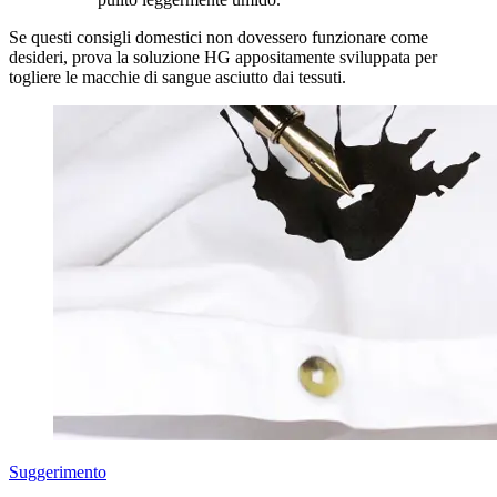
Se questi consigli domestici non dovessero funzionare come
desideri, prova la soluzione HG appositamente sviluppata per
togliere le macchie di sangue asciutto dai tessuti.
Suggerimento