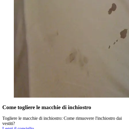
Come togliere le macchie di inchiostro
Togliere le macchie di inchiostro: Come rimuovere l'inchiostro dai
vestiti?
Leggi il consiglio