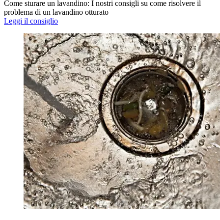
Come sturare un lavandino: I nostri consigli su come risolvere il
problema di un lavandino otturato
Leggi il consiglio