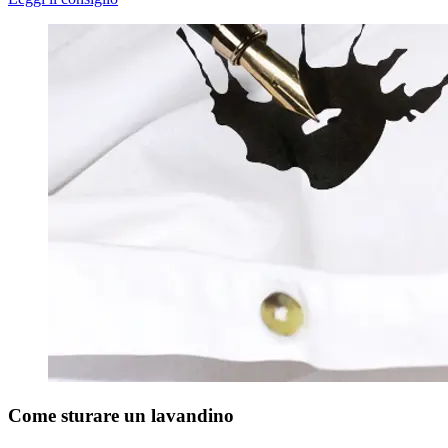
Come sturare un lavandino