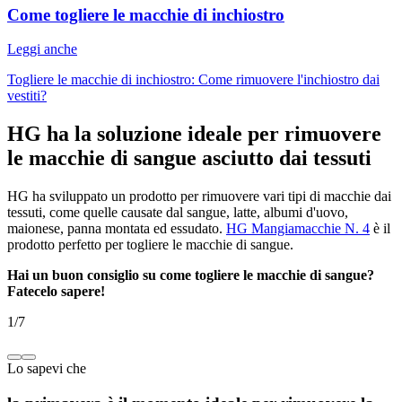
Come togliere le macchie di inchiostro
Leggi anche
Togliere le macchie di inchiostro: Come rimuovere l'inchiostro dai
vestiti?
HG ha la soluzione ideale per rimuovere
le macchie di sangue asciutto dai tessuti
HG ha sviluppato un prodotto per rimuovere vari tipi di macchie dai
tessuti, come quelle causate dal sangue, latte, albumi d'uovo,
maionese, panna montata ed essudato.
HG Mangiamacchie N. 4
è il
prodotto perfetto per togliere le macchie di sangue.
Hai un buon consiglio su come togliere le macchie di sangue?
Fatecelo sapere!
1
/
7
Lo sapevi che