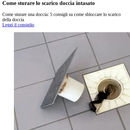
Come sturare lo scarico doccia intasato
Come sturare una doccia: 5 consigli su come sbloccare lo scarico
della doccia
Leggi il consiglio