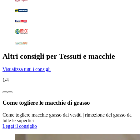
Altri consigli per Tessuti e macchie
Visualizza tutti i consigli
1
/
4
Come togliere le macchie di grasso
Come togliere macchie grasso dai vestiti | rimozione del grasso da
tutte le superfici
Leggi il consiglio