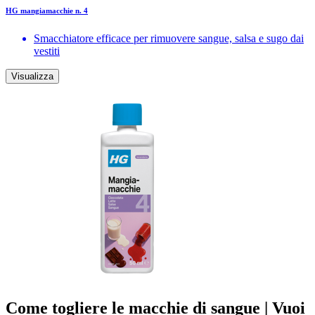
HG mangiamacchie n. 4
Smacchiatore efficace per rimuovere sangue, salsa e sugo dai
vestiti
Visualizza
Come togliere le macchie di sangue | Vuoi