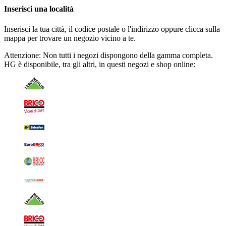
Inserisci una località
Inserisci la tua città, il codice postale o l'indirizzo oppure clicca sulla
mappa per trovare un negozio vicino a te.
Attenzione: Non tutti i negozi dispongono della gamma completa.
HG è disponibile, tra gli altri, in questi negozi e shop online: