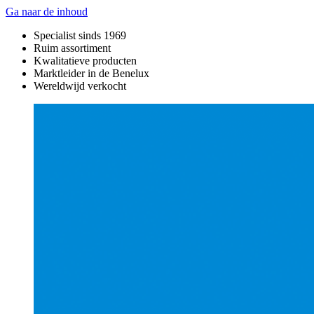
Ga naar de inhoud
Specialist sinds 1969
Ruim assortiment
Kwalitatieve producten
Marktleider in de Benelux
Wereldwijd verkocht