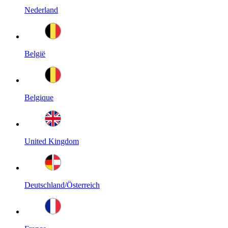
Nederland
België
Belgique
United Kingdom
Deutschland/Österreich