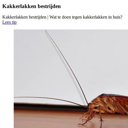
Kakkerlakken bestrijden
Kakkerlakken bestrijden | Wat te doen tegen kakkerlakken in huis?
Lees tip