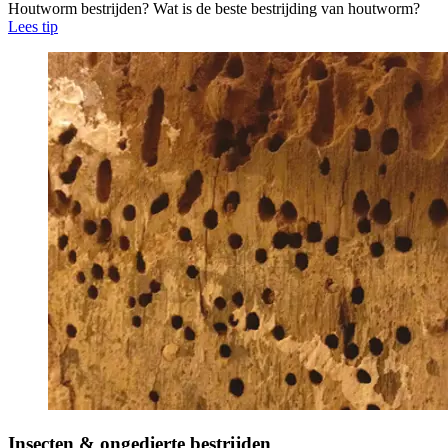
Houtworm bestrijden? Wat is de beste bestrijding van houtworm?
Lees tip
Insecten & ongedierte bestrijden