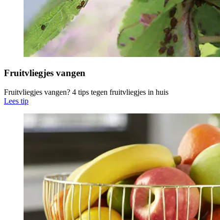
Fruitvliegjes vangen
Fruitvliegjes vangen? 4 tips tegen fruitvliegjes in huis
Lees tip