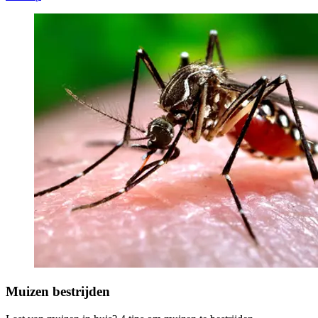
Muizen bestrijden