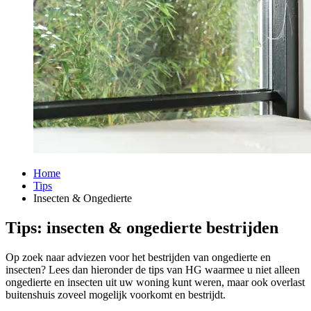
Home
Tips
Insecten & Ongedierte
Tips: insecten & ongedierte bestrijden
Op zoek naar adviezen voor het bestrijden van ongedierte en
insecten? Lees dan hieronder de tips van HG waarmee u niet alleen
ongedierte en insecten uit uw woning kunt weren, maar ook overlast
buitenshuis zoveel mogelijk voorkomt en bestrijdt.