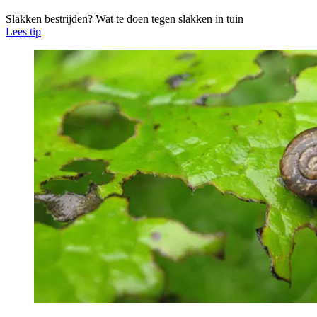
Slakken bestrijden? Wat te doen tegen slakken in tuin
Lees tip