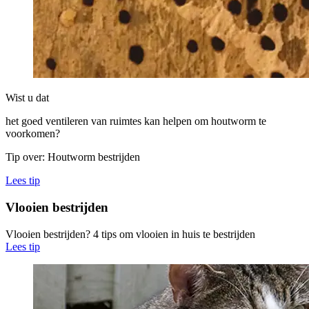
Wist u dat
het goed ventileren van ruimtes kan helpen om houtworm te
voorkomen?
Tip over: Houtworm bestrijden
Lees tip
Vlooien bestrijden
Vlooien bestrijden? 4 tips om vlooien in huis te bestrijden
Lees tip