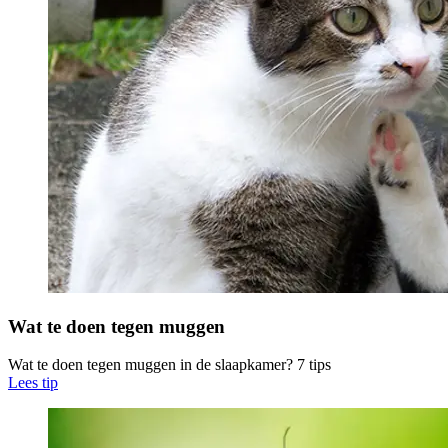
Wat te doen tegen muggen
Wat te doen tegen muggen in de slaapkamer? 7 tips
Lees tip