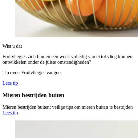
Wist u dat
Fruitvliegjes zich binnen een week volledig van ei tot vlieg kunnen
ontwikkelen onder de juiste omstandigheden?
Tip over: Fruitvliegjes vangen
Lees tip
Mieren bestrijden buiten
Mieren bestrijden buiten: veilige tips om mieren buiten te bestrijden
Lees tip