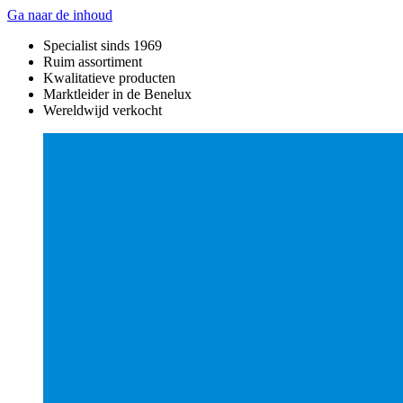
Ga naar de inhoud
Specialist sinds 1969
Ruim assortiment
Kwalitatieve producten
Marktleider in de Benelux
Wereldwijd verkocht