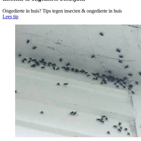
Ongedierte in huis? Tips tegen insecten & ongedierte in huis
Lees tip