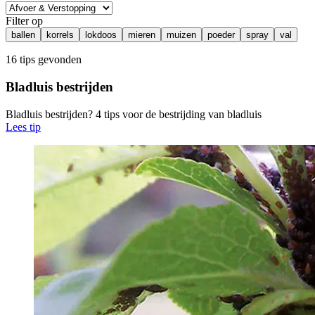
Filter op
ballen
korrels
lokdoos
mieren
muizen
poeder
spray
val
16 tips gevonden
Bladluis bestrijden
Bladluis bestrijden? 4 tips voor de bestrijding van bladluis
Lees tip