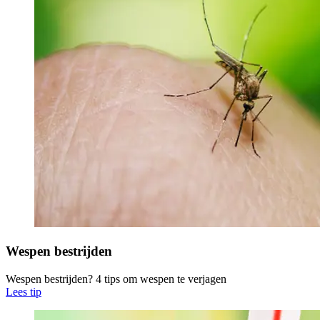
Wespen bestrijden
Wespen bestrijden? 4 tips om wespen te verjagen
Lees tip