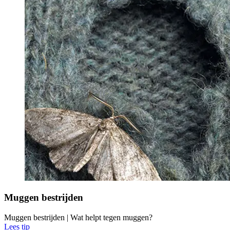
Muggen bestrijden
Muggen bestrijden | Wat helpt tegen muggen?
Lees tip