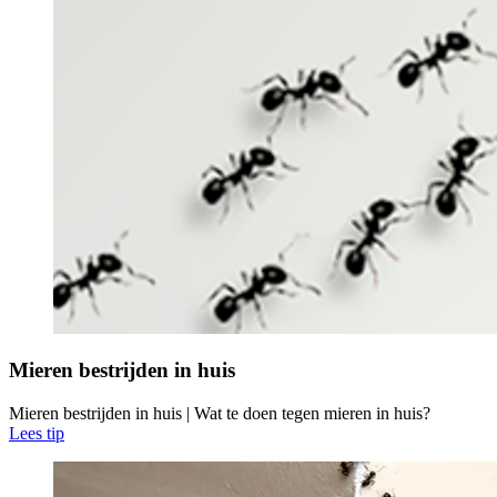
Mieren bestrijden in huis
Mieren bestrijden in huis | Wat te doen tegen mieren in huis?
Lees tip