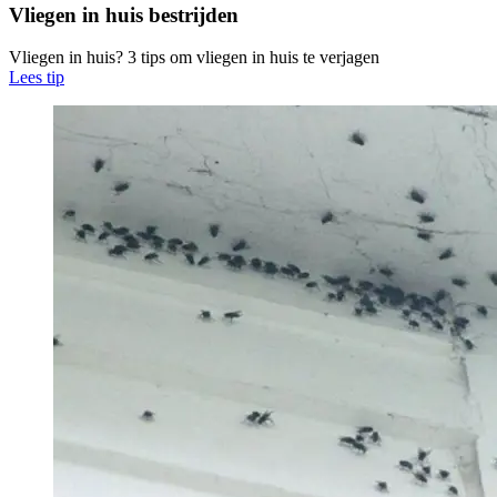
Vliegen in huis bestrijden
Vliegen in huis? 3 tips om vliegen in huis te verjagen
Lees tip