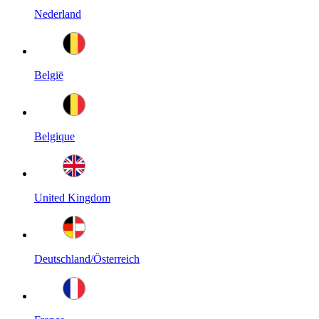
Nederland
België
Belgique
United Kingdom
Deutschland/Österreich