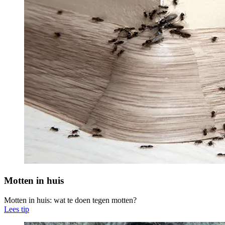
Motten in huis
Motten in huis: wat te doen tegen motten?
Lees tip