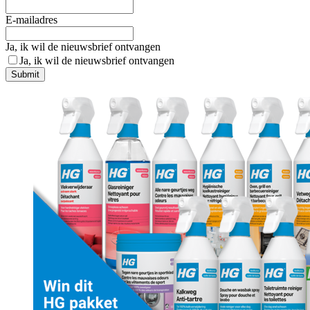
E-mailadres
Ja, ik wil de nieuwsbrief ontvangen
Ja, ik wil de nieuwsbrief ontvangen
Submit