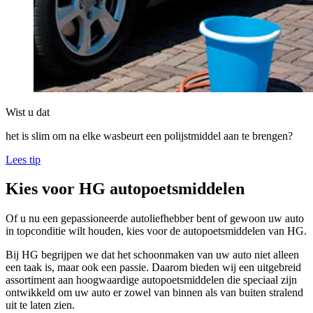
Wist u dat
het is slim om na elke wasbeurt een polijstmiddel aan te brengen?
Lees tip
Kies voor HG autopoetsmiddelen
Of u nu een gepassioneerde autoliefhebber bent of gewoon uw auto
in topconditie wilt houden, kies voor de autopoetsmiddelen van HG.
Bij HG begrijpen we dat het schoonmaken van uw auto niet alleen
een taak is, maar ook een passie. Daarom bieden wij een uitgebreid
assortiment aan hoogwaardige autopoetsmiddelen die speciaal zijn
ontwikkeld om uw auto er zowel van binnen als van buiten stralend
uit te laten zien.