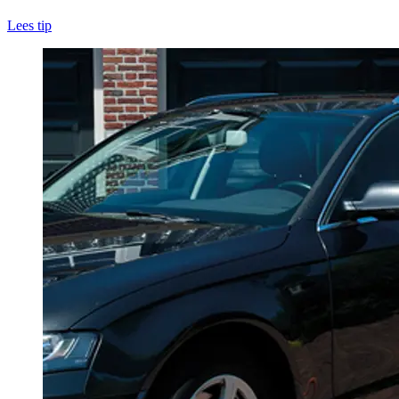
Lees tip