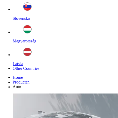
Slovensko
Magyarország
Latvia
Other Countries
Home
Producten
Auto