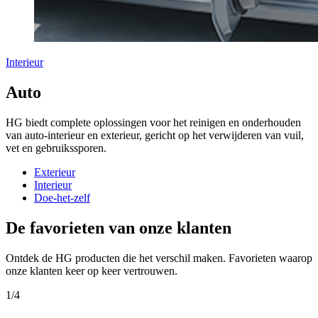
Interieur
Auto
HG biedt complete oplossingen voor het reinigen en onderhouden
van auto-interieur en exterieur, gericht op het verwijderen van vuil,
vet en gebruikssporen.
Exterieur
Interieur
Doe-het-zelf
De favorieten van onze klanten
Ontdek de HG producten die het verschil maken. Favorieten waarop
onze klanten keer op keer vertrouwen.
1
/
4