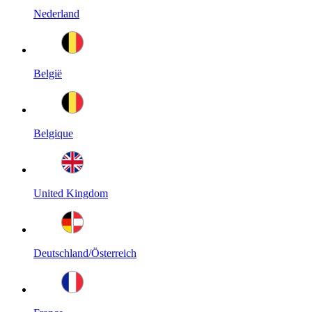
Nederland
België
Belgique
United Kingdom
Deutschland/Österreich