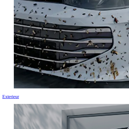
Exterieur