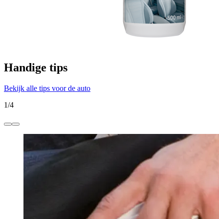
Handige tips
Bekijk alle tips voor de auto
1
/
4