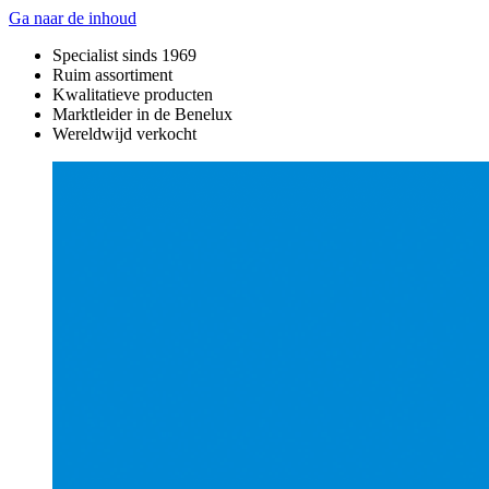
Ga naar de inhoud
Specialist sinds 1969
Ruim assortiment
Kwalitatieve producten
Marktleider in de Benelux
Wereldwijd verkocht