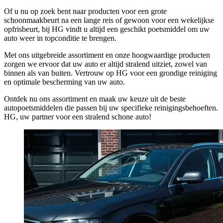
Of u nu op zoek bent naar producten voor een grote
schoonmaakbeurt na een lange reis of gewoon voor een wekelijkse
opfrisbeurt, bij HG vindt u altijd een geschikt poetsmiddel om uw
auto weer in topconditie te brengen.
Met ons uitgebreide assortiment en onze hoogwaardige producten
zorgen we ervoor dat uw auto er altijd stralend uitziet, zowel van
binnen als van buiten. Vertrouw op HG voor een grondige reiniging
en optimale bescherming van uw auto.
Ontdek nu ons assortiment en maak uw keuze uit de beste
autopoetsmiddelen die passen bij uw specifieke reinigingsbehoeften.
HG, uw partner voor een stralend schone auto!