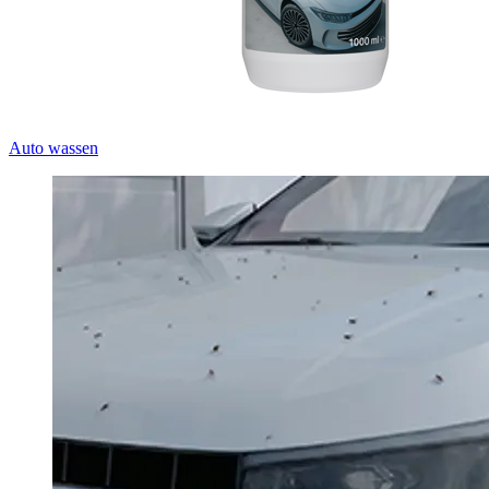
Auto wassen