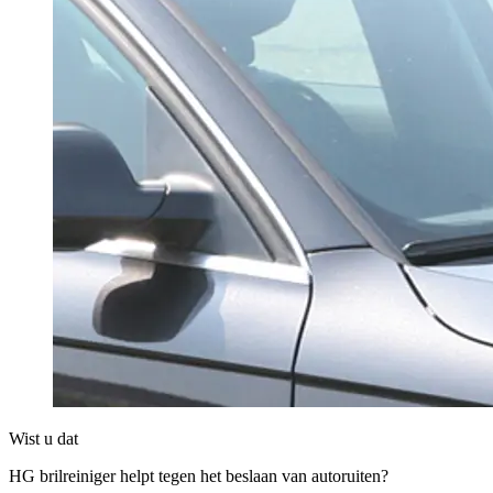
Wist u dat
HG brilreiniger helpt tegen het beslaan van autoruiten?