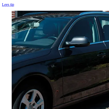
Lees tip